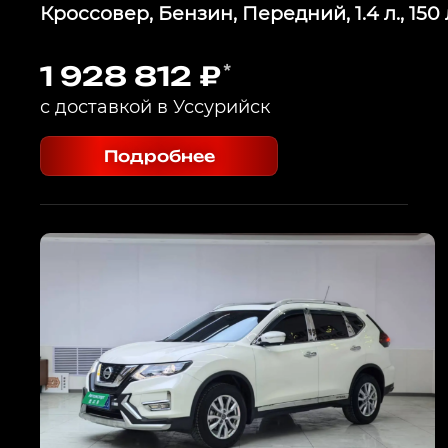
Кроссовер, Бензин, Передний, 1.4 л., 150 л
1 928 812 ₽
*
с доставкой в Уссурийск
Подробнее