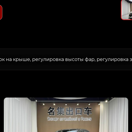
к на крыше, регулировка высоты фар, регулировка з