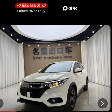
+7 984 188-21-47
Оставить заявку