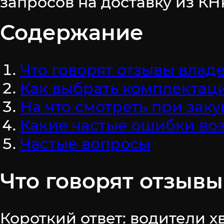
запросов на доставку из КНР
Содержание
Что говорят отзывы вла
Как выбрать комплектаци
На что смотреть при закуп
Какие частые ошибки воз
Частые вопросы
Что говорят отзыв
Короткий ответ: водители х