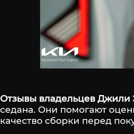
Отзывы владельцев Джили
седана. Они помогают оцени
качество сборки перед пок