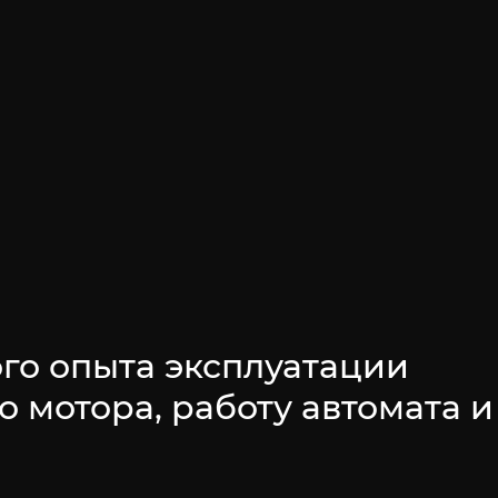
ого опыта эксплуатации
о мотора, работу автомата и