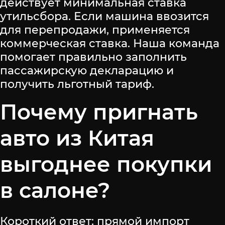
действует минимальная ставка
утильсбора. Если машина ввозится
для перепродажи, применяется
коммерческая ставка. Наша команда
помогает правильно заполнить
пассажирскую декларацию и
получить льготный тариф.
Почему пригнать
авто из Китая
выгоднее покупки
в салоне?
Короткий ответ: прямой импорт