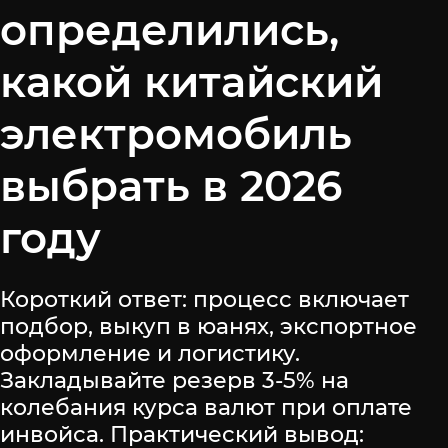
определились,
какой китайский
электромобиль
выбрать в 2026
году
Короткий ответ: процесс включает
подбор, выкуп в юанях, экспортное
оформление и логистику.
Закладывайте резерв 3-5% на
колебания курса валют при оплате
инвойса. Практический вывод: