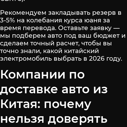
Рекомендуем закладывать резерв в
3-5% на колебания курса юаня за
время перевода. Оставьте заявку —
мы подберем авто под ваш бюджет и
сделаем точный расчет, чтобы вы
точно знали, какой китайский
электромобиль выбрать в 2026 году.
Компании по
доставке авто из
Китая: почему
нельзя доверять