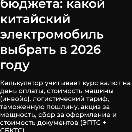
бюджета: какой
китайский
электромобиль
выбрать в 2026
году
Калькулятор учитывает курс валют на
день оплаты, стоимость машины
(инвойс), логистический тариф,
таможенную пошлину, акциз за
мощность, сбор за оформление и
стоимость документов (ЭПТС +
СБКТС).