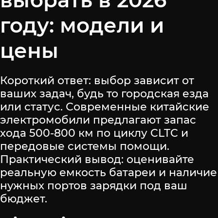
году: модели и
цены
Короткий ответ: выбор зависит от
ваших задач, будь то городская езда
или статус. Современные китайские
электромобили предлагают запас
хода 500-800 км по циклу CLTC и
передовые системы помощи.
Практический вывод: оценивайте
реальную емкость батареи и наличие
нужных портов зарядки под ваш
бюджет.