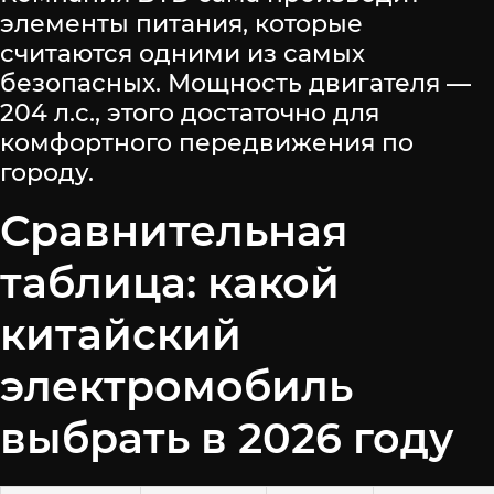
элементы питания, которые
считаются одними из самых
безопасных. Мощность двигателя —
204 л.с., этого достаточно для
комфортного передвижения по
городу.
Сравнительная
таблица: какой
китайский
электромобиль
выбрать в 2026 году