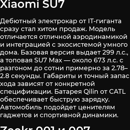
Xiaomi SU7
Дебютный электрокар от IT-гиганта
сразу стал хитом продаж. Модель
отличается отличной аэродинамикой
и интеграцией с экосистемой умного
дома. Базовая версия выдает 299 л.с.,
а топовая SU7 Max — около 673 л.с. с
разгоном до сотни примерно за 2.78–
2.8 секунды. Габариты и точный запас
хода зависят от конкретной
спецификации. Батарея Qilin от CATL
обеспечивает быструю зарядку.
Автомобиль подойдет ценителям
гаджетов и спортивной динамики.