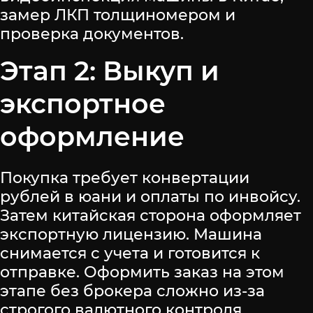
замер ЛКП толщиномером и
проверка документов.
Этап 2: Выкуп и
экспортное
оформление
Покупка требует конвертации
рублей в юани и оплаты по инвойсу.
Затем китайская сторона оформляет
экспортную лицензию. Машина
снимается с учета и готовится к
отправке. Оформить заказ на этом
этапе без брокера сложно из-за
строгого валютного контроля.