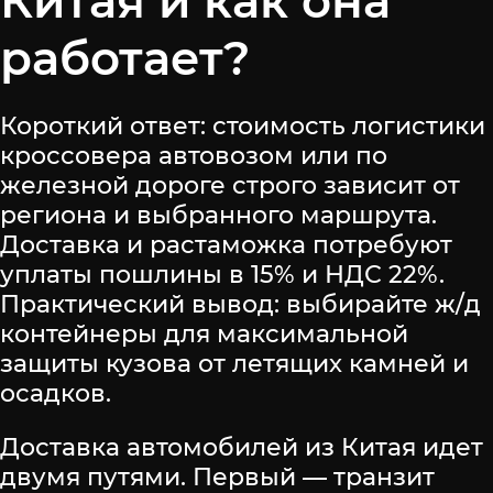
Китая и как она
работает?
Короткий ответ: стоимость логистики
кроссовера автовозом или по
железной дороге строго зависит от
региона и выбранного маршрута.
Доставка и растаможка потребуют
уплаты пошлины в 15% и НДС 22%.
Практический вывод: выбирайте ж/д
контейнеры для максимальной
защиты кузова от летящих камней и
осадков.
Доставка автомобилей из Китая идет
двумя путями. Первый — транзит