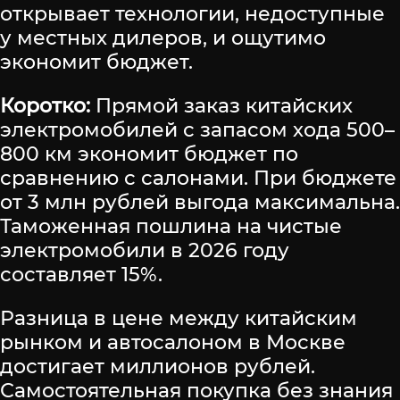
открывает технологии, недоступные
у местных дилеров, и ощутимо
экономит бюджет.
Коротко:
Прямой заказ китайских
электромобилей с запасом хода 500–
800 км экономит бюджет по
сравнению с салонами. При бюджете
от 3 млн рублей выгода максимальна.
Таможенная пошлина на чистые
электромобили в 2026 году
составляет 15%.
Разница в цене между китайским
рынком и автосалоном в Москве
достигает миллионов рублей.
Самостоятельная покупка без знания