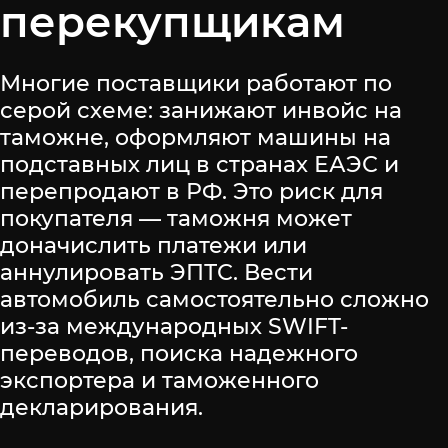
перекупщикам
Многие поставщики работают по
серой схеме: занижают инвойс на
таможне, оформляют машины на
подставных лиц в странах ЕАЭС и
перепродают в РФ. Это риск для
покупателя — таможня может
доначислить платежи или
аннулировать ЭПТС. Вести
автомобиль самостоятельно сложно
из-за международных SWIFT-
переводов, поиска надежного
экспортера и таможенного
декларирования.