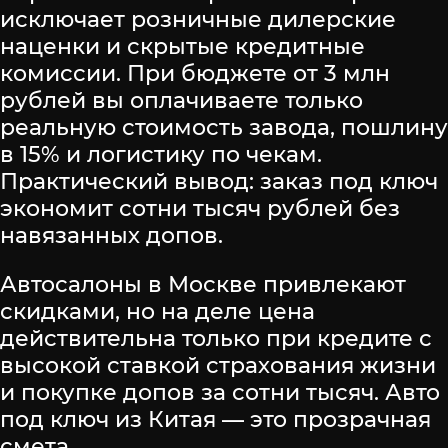
исключает розничные дилерские
наценки и скрытые кредитные
комиссии. При бюджете от 3 млн
рублей вы оплачиваете только
реальную стоимость завода, пошлину
в 15% и логистику по чекам.
Практический вывод: заказ под ключ
экономит сотни тысяч рублей без
навязанных допов.
Автосалоны в Москве привлекают
скидками, но на деле цена
действительна только при кредите с
высокой ставкой страхования жизни
и покупке допов за сотни тысяч. Авто
под ключ из Китая — это прозрачная
смета.