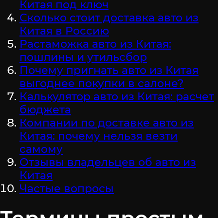
Китая под ключ
Сколько стоит доставка авто из
Китая в Россию
Растаможка авто из Китая:
пошлины и утильсбор
Почему пригнать авто из Китая
выгоднее покупки в салоне?
Калькулятор авто из Китая: расчет
бюджета
Компании по доставке авто из
Китая: почему нельзя везти
самому
Отзывы владельцев об авто из
Китая
Частые вопросы