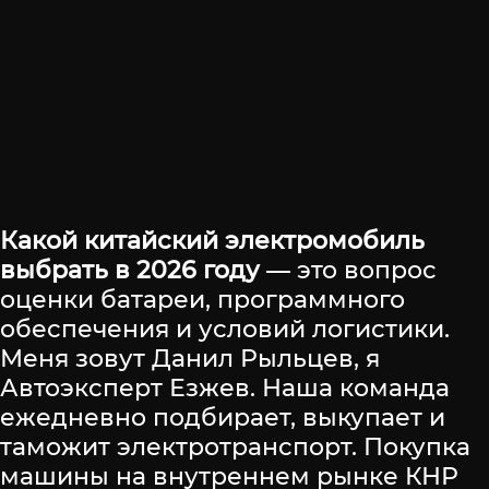
Какой китайский электромобиль
выбрать в 2026 году
— это вопрос
оценки батареи, программного
обеспечения и условий логистики.
Меня зовут Данил Рыльцев, я
Автоэксперт Езжев. Наша команда
ежедневно подбирает, выкупает и
таможит электротранспорт. Покупка
машины на внутреннем рынке КНР