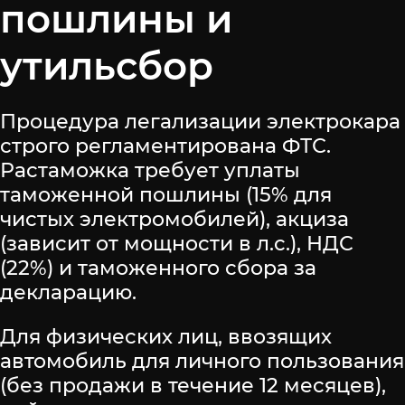
пошлины и
утильсбор
Процедура легализации электрокара
строго регламентирована ФТС.
Растаможка требует уплаты
таможенной пошлины (15% для
чистых электромобилей), акциза
(зависит от мощности в л.с.), НДС
(22%) и таможенного сбора за
декларацию.
Для физических лиц, ввозящих
автомобиль для личного пользования
(без продажи в течение 12 месяцев),