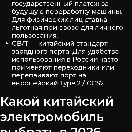
государственный платеж за
будущую переработку машины.
Для физических лиц ставка
льготная при ввозе для личного
пользования.
GB/T — китайский стандарт
зарядного порта. Для удобства
использования в России часто
применяют переходники или
перепаивают порт на
европейский Type 2 / CCS2.
Какой китайский
электромобиль
выбрать в 2026