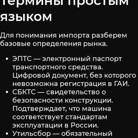
Термины простым
языком
Для понимания импорта разберем
базовые определения рынка.
ЭПТС — электронный паспорт
транспортного средства.
Цифровой документ, без которого
невозможна регистрация в ГАИ.
СБКТС — свидетельство о
безопасности конструкции.
Подтверждает, что машина
соответствует стандартам
эксплуатации в России.
Утильсбор — обязательный