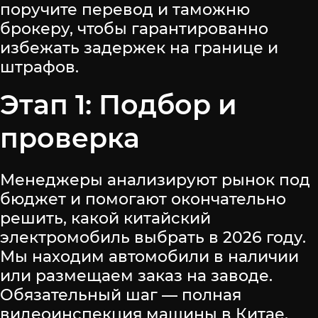
поручите перевод и таможню
брокеру, чтобы гарантированно
избежать задержек на границе и
штрафов.
Этап 1: Подбор и
проверка
Менеджеры анализируют рынок под
бюджет и помогают окончательно
решить, какой китайский
электромобиль выбрать в 2026 году.
Мы находим автомобили в наличии
или размещаем заказ на заводе.
Обязательный шаг — полная
видеоинспекция машины в Китае,