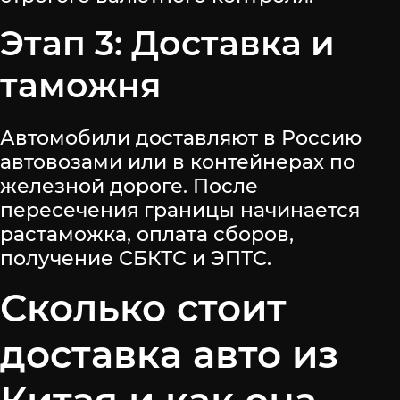
Этап 3: Доставка и
таможня
Автомобили доставляют в Россию
автовозами или в контейнерах по
железной дороге. После
пересечения границы начинается
растаможка, оплата сборов,
получение СБКТС и ЭПТС.
Сколько стоит
доставка авто из