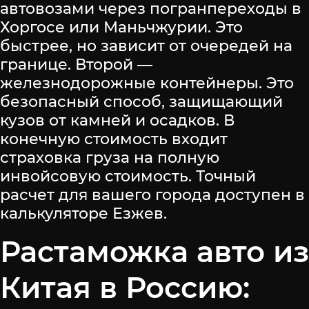
автовозами через погранпереходы в
Хоргосе или Маньчжурии. Это
быстрее, но зависит от очередей на
границе. Второй —
железнодорожные контейнеры. Это
безопасный способ, защищающий
кузов от камней и осадков. В
конечную стоимость входит
страховка груза на полную
инвойсовую стоимость. Точный
расчет для вашего города доступен в
калькуляторе Езжев.
Растаможка авто из
Китая в Россию: