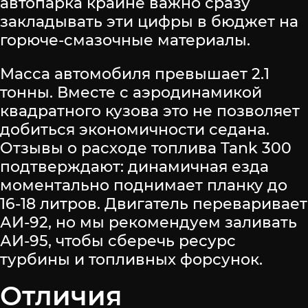
автопарка крайне важно сразу
закладывать эти цифры в бюджет на
горюче-смазочные материалы.
Масса автомобиля превышает 2.1
тонны. Вместе с аэродинамикой
квадратного кузова это не позволяет
добиться экономичности седана.
Отзывы о расходе топлива Tank 300
подтверждают: динамичная езда
моментально поднимает планку до
16-18 литров. Двигатель переваривает
АИ-92, но мы рекомендуем заливать
АИ-95, чтобы сберечь ресурс
турбины и топливных форсунок.
Отличия