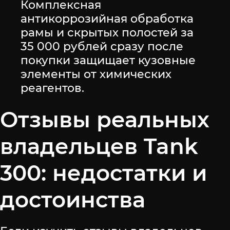
Комплексная
антикоррозийная обработка
рамы и скрытых полостей за
35 000 рублей сразу после
покупки защищает кузовные
элементы от химических
реагентов.
Отзывы реальных
владельцев Tank
300: недостатки и
достоинства