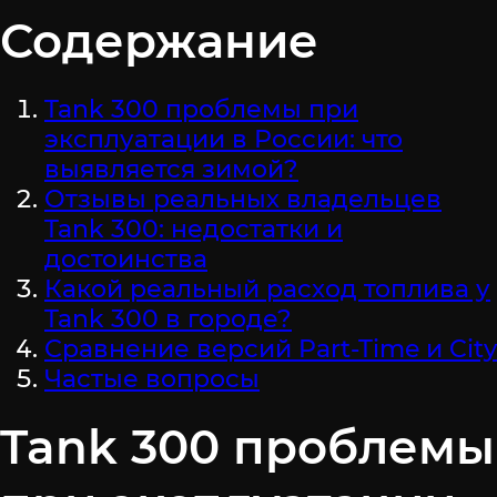
Содержание
Tank 300 проблемы при
эксплуатации в России: что
выявляется зимой?
Отзывы реальных владельцев
Tank 300: недостатки и
достоинства
Какой реальный расход топлива у
Tank 300 в городе?
Сравнение версий Part-Time и City
Частые вопросы
Tank 300 проблемы