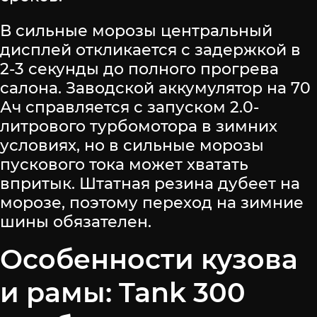
В сильные морозы центральный
дисплей откликается с задержкой в
2-3 секунды до полного прогрева
салона. Заводской аккумулятор на 70
Ач справляется с запуском 2.0-
литрового турбомотора в зимних
условиях, но в сильные морозы
пускового тока может хватать
впритык. Штатная резина дубеет на
морозе, поэтому переход на зимние
шины обязателен.
Особенности кузова
и рамы: Tank 300