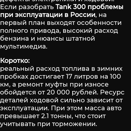
Если разобрать
Tank 300 проблемы
при эксплуатации в России
, на
первый план выходят особенности
полного привода, высокий расход
бензина и нюансы штатной
мультимедиа.
Коротко:
реальный расход топлива в зимних
пробках достигает 17 литров на 100
км, а ремонт муфты при износе
обойдется от 20 000 рублей. Ресурс
деталей ходовой сильно зависит от
эксплуатации. При этом масса авто
превышает 2.1 тонны, что стоит
учитывать при торможении.