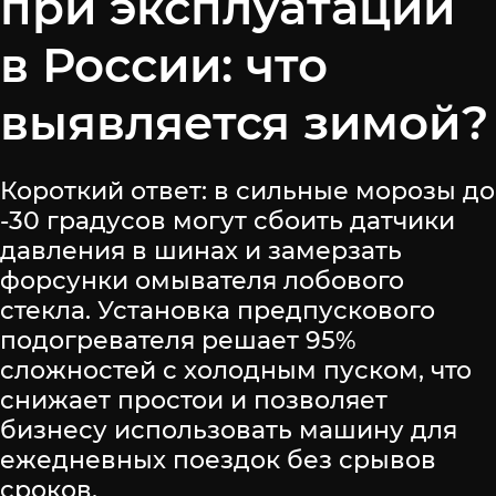
при эксплуатации
в России: что
выявляется зимой?
Короткий ответ: в сильные морозы до
-30 градусов могут сбоить датчики
давления в шинах и замерзать
форсунки омывателя лобового
стекла. Установка предпускового
подогревателя решает 95%
сложностей с холодным пуском, что
снижает простои и позволяет
бизнесу использовать машину для
ежедневных поездок без срывов
сроков.