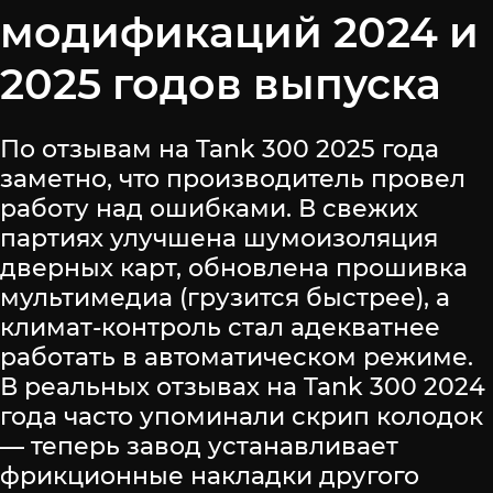
модификаций 2024 и
2025 годов выпуска
По отзывам на Tank 300 2025 года
заметно, что производитель провел
работу над ошибками. В свежих
партиях улучшена шумоизоляция
дверных карт, обновлена прошивка
мультимедиа (грузится быстрее), а
климат-контроль стал адекватнее
работать в автоматическом режиме.
В реальных отзывах на Tank 300 2024
года часто упоминали скрип колодок
— теперь завод устанавливает
фрикционные накладки другого