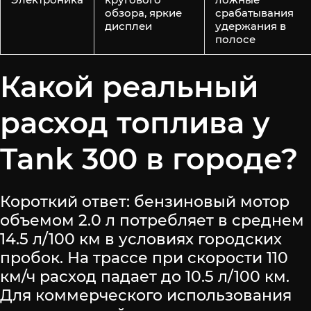
обзора, яркие
срабатывания
дисплеи
удержания в
полосе
Какой реальный
расход топлива у
Tank 300 в городе?
Короткий ответ: бензиновый мотор
объемом 2.0 л потребляет в среднем
14.5 л/100 км в условиях городских
пробок. На трассе при скорости 110
км/ч расход падает до 10.5 л/100 км.
Для коммерческого использования