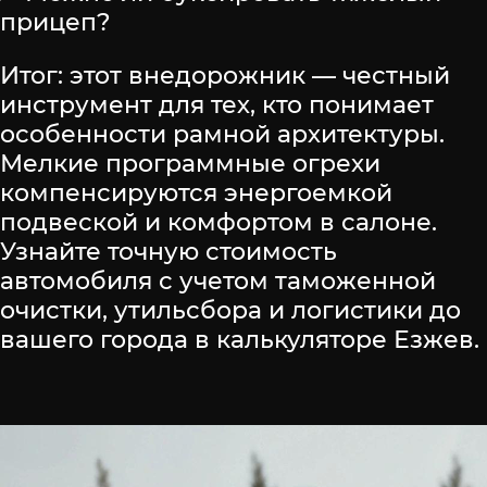
прицеп?
Итог: этот внедорожник — честный
инструмент для тех, кто понимает
особенности рамной архитектуры.
Мелкие программные огрехи
компенсируются энергоемкой
подвеской и комфортом в салоне.
Узнайте точную стоимость
автомобиля с учетом таможенной
очистки, утильсбора и логистики до
вашего города в калькуляторе Езжев.