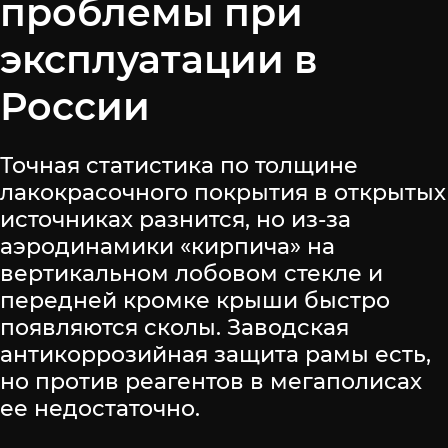
проблемы при
эксплуатации в
России
Точная статистика по толщине
лакокрасочного покрытия в открытых
источниках разнится, но из-за
аэродинамики «кирпича» на
вертикальном лобовом стекле и
передней кромке крыши быстро
появляются сколы. Заводская
антикоррозийная защита рамы есть,
но против реагентов в мегаполисах
ее недостаточно.