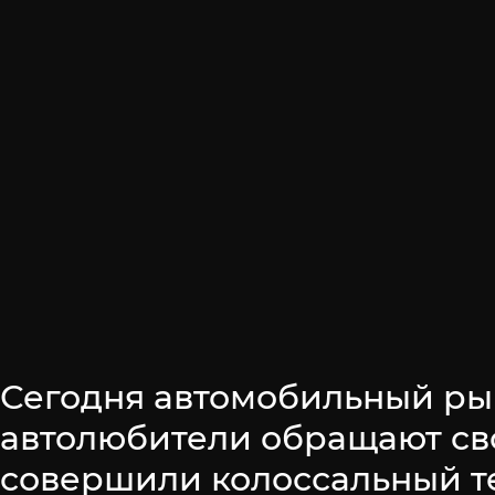
Сегодня автомобильный ры
автолюбители обращают св
совершили колоссальный т