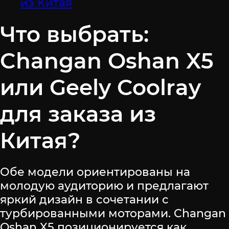
из Китая
Что выбрать:
Changan Oshan X5
или Geely Coolray
для заказа из
Китая?
Обе модели ориентированы на
молодую аудиторию и предлагают
яркий дизайн в сочетании с
турбированными моторами. Changan
Oshan X5 позиционируется как