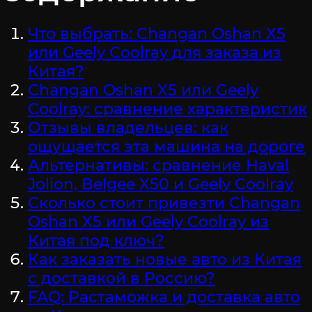
Что выбрать: Changan Oshan X5
или Geely Coolray для заказа из
Китая?
Changan Oshan X5 или Geely
Coolray: сравнение характеристик
Отзывы владельцев: как
ощущается эта машина на дороге
Альтернативы: сравнение Haval
Jolion, Belgee X50 и Geely Coolray
Сколько стоит привезти Changan
Oshan X5 или Geely Coolray из
Китая под ключ?
Как заказать новые авто из Китая
с доставкой в Россию?
FAQ: Растаможка и доставка авто