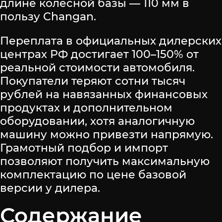
длине колесной базы — 110 мм в
пользу Changan.
Переплата в официальных дилерских
центрах РФ достигает 100–150% от
реальной стоимости автомобиля.
Покупатели теряют сотни тысяч
рублей на навязанных финансовых
продуктах и дополнительном
оборудовании, хотя аналогичную
машину можно привезти напрямую.
Грамотный подбор и импорт
позволяют получить максимальную
комплектацию по цене базовой
версии у дилера.
Содержание