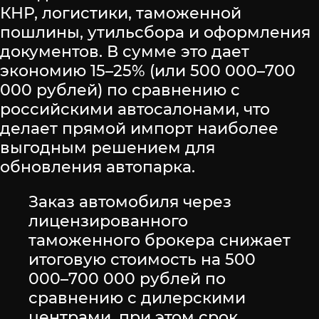
КНР, логистики, таможенной
пошлины, утильсбора и оформления
документов. В сумме это дает
экономию 15–25% (или 500 000–700
000 рублей) по сравнению с
российскими автосалонами, что
делает прямой импорт наиболее
выгодным решением для
обновления автопарка.
Заказ автомобиля через
лицензированного
таможенного брокера снижает
итоговую стоимость на 500
000–700 000 рублей по
сравнению с дилерскими
центрами, при этом срок