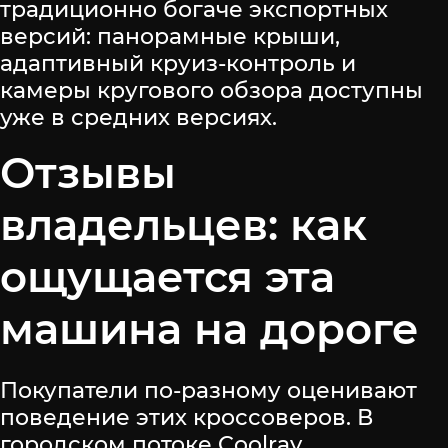
традиционно богаче экспортных
версий: панорамные крыши,
адаптивный круиз-контроль и
камеры кругового обзора доступны
уже в средних версиях.
Отзывы
владельцев: как
ощущается эта
машина на дороге
Покупатели по-разному оценивают
поведение этих кроссоверов. В
городском потоке Coolray