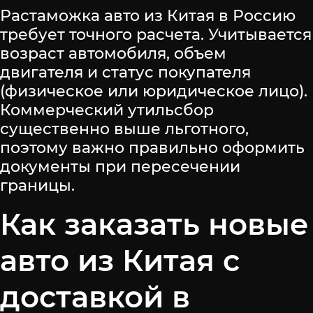
Растаможка авто из Китая в Россию
требует точного расчета. Учитывается
возраст автомобиля, объем
двигателя и статус покупателя
(физическое или юридическое лицо).
Коммерческий утильсбор
существенно выше льготного,
поэтому важно правильно оформить
документы при пересечении
границы.
Как заказать новые
авто из Китая с
доставкой в