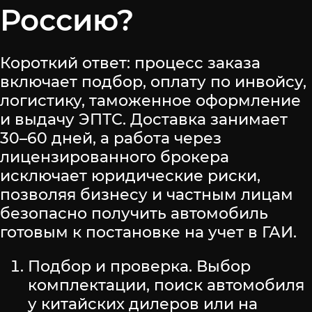
Россию?
Короткий ответ: процесс заказа
включает подбор, оплату по инвойсу,
логистику, таможенное оформление
и выдачу ЭПТС. Доставка занимает
30–60 дней, а работа через
лицензированного брокера
исключает юридические риски,
позволяя бизнесу и частным лицам
безопасно получить автомобиль
готовым к постановке на учет в ГАИ.
Подбор и проверка. Выбор
комплектации, поиск автомобиля
у китайских дилеров или на