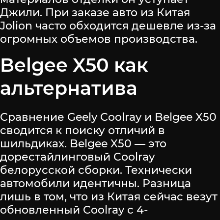
Джили. При заказе авто из Китая
Jolion часто обходится дешевле из-за
огромных объемов производства.
Belgee X50 как
альтернатива
Сравнение Geely Coolray и Belgee X50
сводится к поиску отличий в
шильдиках. Belgee X50 — это
дорестайлинговый Coolray
белорусской сборки. Технически
автомобили идентичны. Разница
лишь в том, что из Китая сейчас везут
обновленный Coolray с 4-