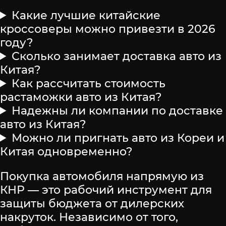
Какие лучшие китайские
кроссоверы можно привезти в 2026
году?
Сколько занимает доставка авто из
Китая?
Как рассчитать стоимость
растаможки авто из Китая?
Надежны ли компании по доставке
авто из Китая?
Можно ли пригнать авто из Кореи и
Китая одновременно?
Покупка автомобиля напрямую из
КНР — это рабочий инструмент для
защиты бюджета от дилерских
накруток. Независимо от того,