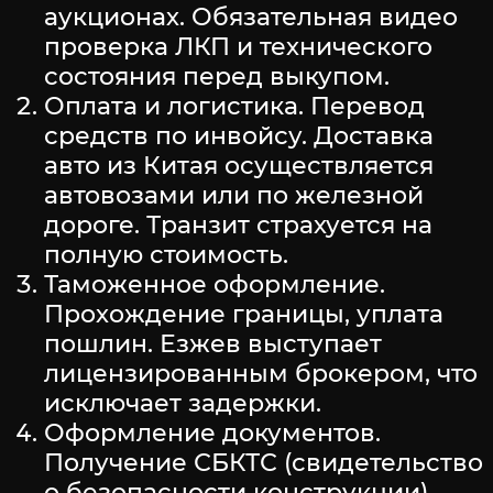
аукционах. Обязательная видео
проверка ЛКП и технического
состояния перед выкупом.
Оплата и логистика. Перевод
средств по инвойсу. Доставка
авто из Китая осуществляется
автовозами или по железной
дороге. Транзит страхуется на
полную стоимость.
Таможенное оформление.
Прохождение границы, уплата
пошлин. Езжев выступает
лицензированным брокером, что
исключает задержки.
Оформление документов.
Получение СБКТС (свидетельство
о безопасности конструкции),