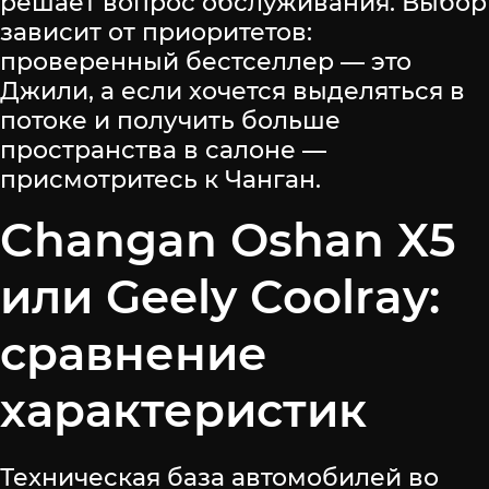
решает вопрос обслуживания. Выбор
зависит от приоритетов:
проверенный бестселлер — это
Джили, а если хочется выделяться в
потоке и получить больше
пространства в салоне —
присмотритесь к Чанган.
Changan Oshan X5
или Geely Coolray:
сравнение
характеристик
Техническая база автомобилей во