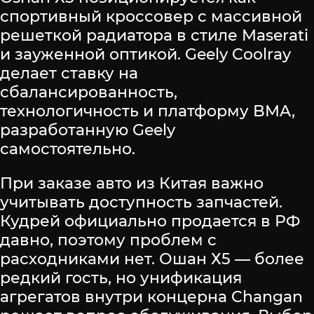
спортивный кроссовер с массивной
решеткой радиатора в стиле Maserati
и зауженной оптикой. Geely Coolray
делает ставку на
сбалансированность,
технологичность и платформу BMA,
разработанную Geely
самостоятельно.
При заказе авто из Китая важно
учитывать доступность запчастей.
Кудрей официально продается в РФ
давно, поэтому проблем с
расходниками нет. Ошан Х5 — более
редкий гость, но унификация
агрегатов внутри концерна Changan