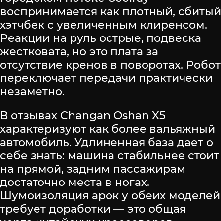
воспринимается как плотный, сбитый
хэтчбек с увеличенным клиренсом.
Реакции на руль острые, подвеска
жестковата, но это плата за
отсутствие кренов в поворотах. Робот
переключает передачи практически
незаметно.
В отзывах Changan Oshan X5
характеризуют как более вальяжный
автомобиль. Удлиненная база дает о
себе знать: машина стабильнее стоит
на прямой, задним пассажирам
достаточно места в ногах.
Шумоизоляция арок у обеих моделей
требует доработки — это общая