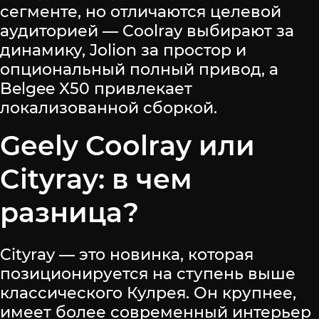
сегменте, но отличаются целевой
аудиторией — Coolray выбирают за
динамику, Jolion за простор и
опциональный полный привод, а
Belgee X50 привлекает
локализованной сборкой.
Geely Coolray или
Cityray: в чем
разница?
Cityray — это новинка, которая
позиционируется на ступень выше
классического Кулрея. Он крупнее,
имеет более современный интерьер