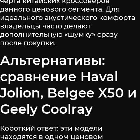
черта китайских кроссоверов
данного ценового сегмента. Для
идеального акустического комфорта
владельцы часто делают
дополнительную «шумку» сразу
после покупки.
Альтернативы:
сравнение Haval
Jolion, Belgee X50 и
Geely Coolray
Короткий ответ: эти модели
находятся в одном ценовом