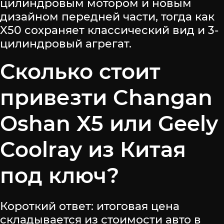
цилиндровым мотором и новым
дизайном передней части, тогда как
X50 сохраняет классический вид и 3-
цилиндровый агрегат.
Сколько стоит
привезти Changan
Oshan X5 или Geely
Coolray из Китая
под ключ?
Короткий ответ: итоговая цена
складывается из стоимости авто в