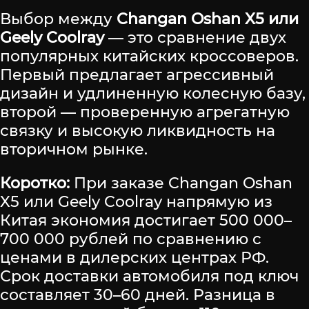
Выбор между
Changan Oshan X5 или
Geely Coolray
— это сравнение двух
популярных китайских кроссоверов.
Первый предлагает агрессивный
дизайн и удлиненную колесную базу,
второй — проверенную агрегатную
связку и высокую ликвидность на
вторичном рынке.
Коротко:
При заказе Changan Oshan
X5 или Geely Coolray напрямую из
Китая экономия достигает 500 000–
700 000 рублей по сравнению с
ценами в дилерских центрах РФ.
Срок доставки автомобиля под ключ
составляет 30–60 дней. Разница в