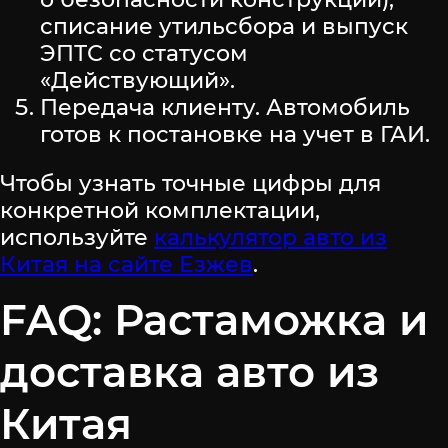
списание утильсбора и выпуск
ЭПТС со статусом
«Действующий».
Передача клиенту. Автомобиль
готов к постановке на учет в ГАИ.
Чтобы узнать точные цифры для
конкретной комплектации,
используйте
калькулятор авто из
Китая на сайте Езжев
.
FAQ: Растаможка и
доставка авто из
Китая