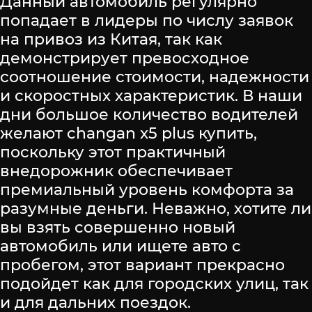
Данный автомобиль регулярно
попадает в лидеры по числу заявок
на привоз из Китая, так как
демонстрирует превосходное
соотношение стоимости, надежности
и скоростных характеристик. В наши
дни большое количество водителей
желают changan x5 plus купить,
поскольку этот практичный
внедорожник обеспечивает
премиальный уровень комфорта за
разумные деньги. Неважно, хотите ли
вы взять совершенно новый
автомобиль или ищете авто с
пробегом, этот вариант прекрасно
подойдет как для городских улиц, так
и для дальних поездок.