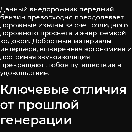
Данный внедорожник передний
бензин превосходно преодолевает
дорожные изъяны за счет солидного
дорожного просвета и энергоемкой
ходовой. Добротные материалы
интерьера, выверенная эргономика и
достойная звукоизоляция
превращают любое путешествие в
удовольствие.
Ключевые отличия
от прошлой
генерации