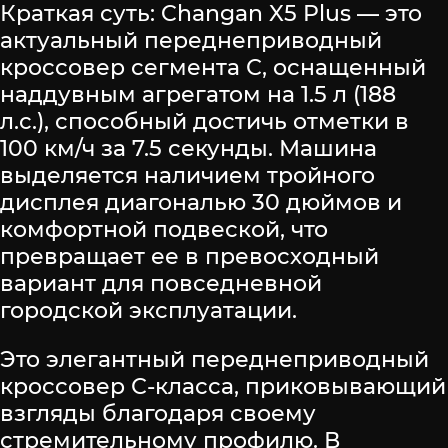
Краткая суть: Changan X5 Plus — это
актуальный переднеприводный
кроссовер сегмента С, оснащенный
наддувным агрегатом на 1.5 л (188
л.с.), способный достичь отметки в
100 км/ч за 7.5 секунды. Машина
выделяется наличием тройного
дисплея диагональю 30 дюймов и
комфортной подвеской, что
превращает ее в превосходный
вариант для повседневной
городской эксплуатации.
Это элегантный переднеприводный
кроссовер С-класса, приковывающий
взгляды благодаря своему
стремительному профилю. В