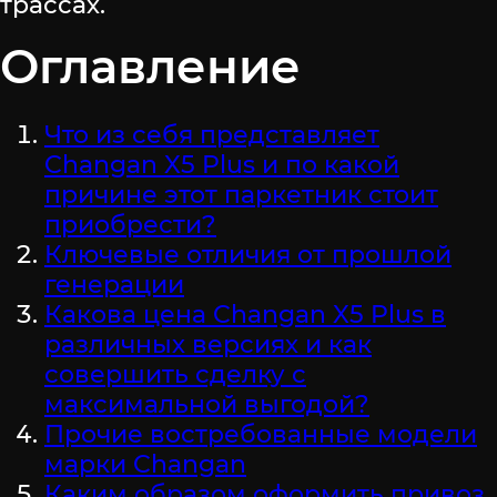
трассах.
Оглавление
Что из себя представляет
Changan X5 Plus и по какой
причине этот паркетник стоит
приобрести?
Ключевые отличия от прошлой
генерации
Какова цена Changan X5 Plus в
различных версиях и как
совершить сделку с
максимальной выгодой?
Прочие востребованные модели
марки Changan
Каким образом оформить привоз