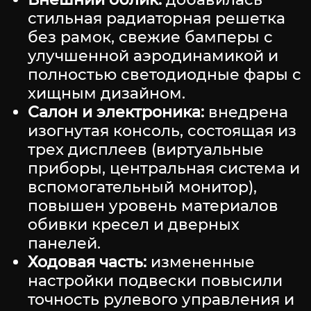
стильная радиаторная решетка
без рамок, свежие бамперы с
улучшенной аэродинамикой и
полностью светодиодные фары с
хищным дизайном.
Салон и электроника:
внедрена
изогнутая консоль, состоящая из
трех дисплеев (виртуальные
приборы, центральная система и
вспомогательный монитор),
повышен уровень материалов
обивки кресел и дверных
панелей.
Ходовая часть:
измененные
настройки подвески повысили
точность рулевого управления и