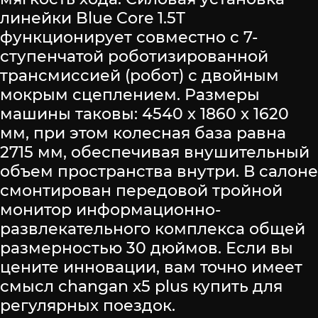
линейки Blue Core 1.5T
функционирует совместно с 7-
ступенчатой роботизированной
трансмиссией (робот) с двойным
мокрым сцеплением. Размеры
машины таковы: 4540 х 1860 х 1620
мм, при этом колесная база равна
2715 мм, обеспечивая внушительный
объем пространства внутри. В салоне
смонтирован передовой тройной
монитор информационно-
развлекательного комплекса общей
размерностью 30 дюймов. Если вы
цените инновации, вам точно имеет
смысл changan x5 plus купить для
регулярных поездок.