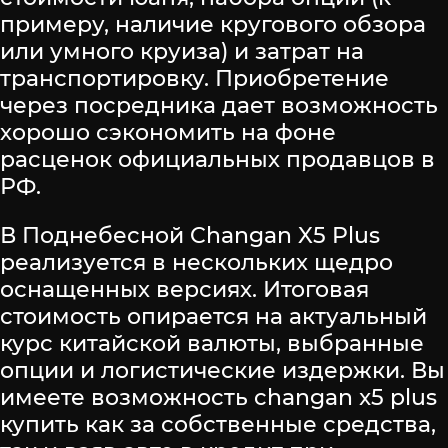
примеру, наличие кругового обзора
или умного круиза) и затрат на
транспортировку. Приобретение
через посредника дает возможность
хорошо сэкономить на фоне
расценок официальных продавцов в
РФ.
В Поднебесной Changan X5 Plus
реализуется в нескольких щедро
оснащенных версиях. Итоговая
стоимость опирается на актуальный
курс китайской валюты, выбранные
опции и логистические издержки. Вы
имеете возможность changan x5 plus
купить как за собственные средства,