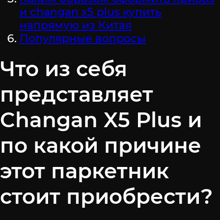
и changan x5 plus купить
напрямую из Китая
Популярные вопросы
Что из себя
представляет
Changan X5 Plus и
по какой причине
этот паркетник
стоит приобрести?