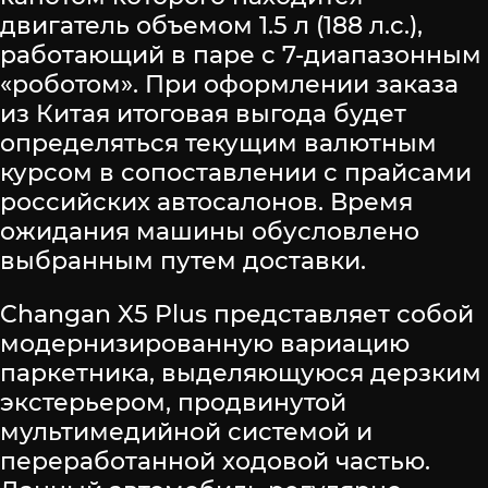
двигатель объемом 1.5 л (188 л.с.),
работающий в паре с 7-диапазонным
«роботом». При оформлении заказа
из Китая итоговая выгода будет
определяться текущим валютным
курсом в сопоставлении с прайсами
российских автосалонов. Время
ожидания машины обусловлено
выбранным путем доставки.
Changan X5 Plus представляет собой
модернизированную вариацию
паркетника, выделяющуюся дерзким
экстерьером, продвинутой
мультимедийной системой и
переработанной ходовой частью.