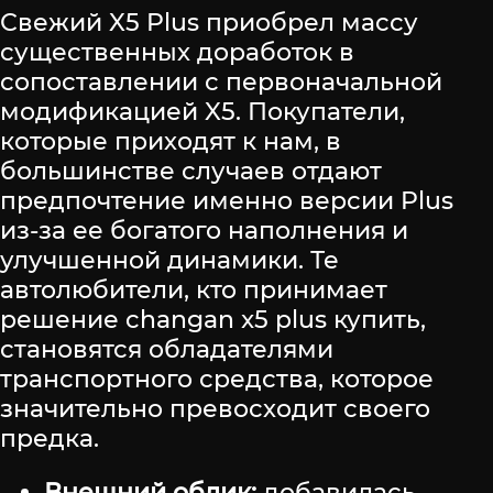
Свежий X5 Plus приобрел массу
существенных доработок в
сопоставлении с первоначальной
модификацией X5. Покупатели,
которые приходят к нам, в
большинстве случаев отдают
предпочтение именно версии Plus
из-за ее богатого наполнения и
улучшенной динамики. Те
автолюбители, кто принимает
решение changan x5 plus купить,
становятся обладателями
транспортного средства, которое
значительно превосходит своего
предка.
Внешний облик:
добавилась