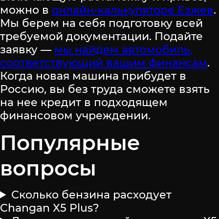
можно в
онлайн-калькуляторе Езжев
.
Мы берем на себя подготовку всей
требуемой документации. Подайте
заявку —
мы найдем автомобиль,
соответствующий вашим финансам
.
Когда новая машина прибудет в
Россию, вы без труда сможете взять
на нее кредит в подходящем
финансовом учреждении.
Популярные
вопросы
Сколько бензина расходует
Changan X5 Plus?