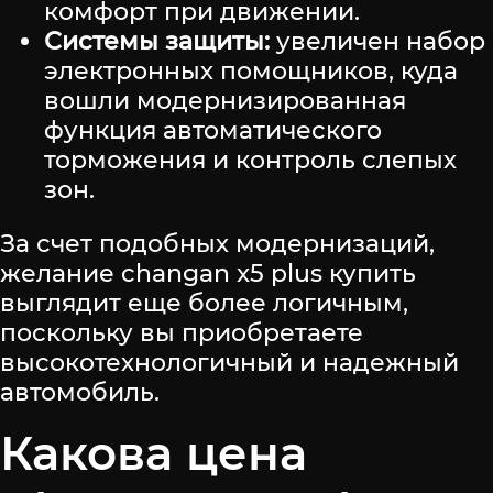
комфорт при движении.
Системы защиты:
увеличен набор
электронных помощников, куда
вошли модернизированная
функция автоматического
торможения и контроль слепых
зон.
За счет подобных модернизаций,
желание changan x5 plus купить
выглядит еще более логичным,
поскольку вы приобретаете
высокотехнологичный и надежный
автомобиль.
Какова цена