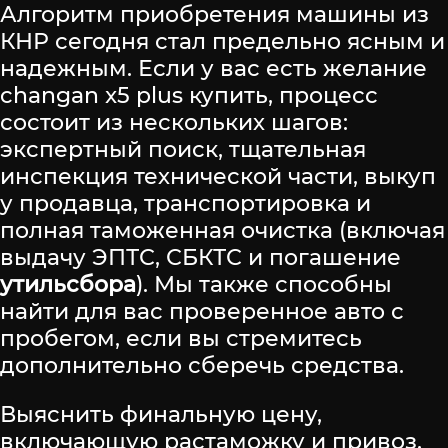
Алгоритм приобретения машины из
КНР сегодня стал предельно ясным и
надежным. Если у вас есть желание
changan x5 plus купить, процесс
состоит из нескольких шагов:
экспертный поиск, тщательная
инспекция технической части, выкуп
у продавца, транспортировка и
полная таможенная очистка (включая
выдачу ЭПТС, СБКТС и погашение
утильсбора
). Мы также способны
найти для вас проверенное авто с
пробегом, если вы стремитесь
дополнительно сберечь средства.
Выяснить финальную цену,
включающую растаможку и привоз,