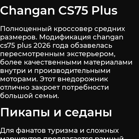
Changan CS75 Plus
Полноценный кроссовер средних
размеров. Модификация changan
cs75 plus 2026 года обзавелась
пересмотренным экстерьером,
более качественными материалами
внутри и производительными
моторами. Этот внедорожник
отлично закроет потребности
большой семьи.
Пикапы и седаны
Для фанатов туризма и сложных
маршрутов предлагается рамный