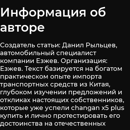
Информация об
авторе
Создатель статьи: Данил Рыльцев,
автомобильный специалист
компании Езжев. Организация:
Езжев. Текст базируется на богатом
практическом опыте импорта
транспортных средств из Китая,
глубоком изучении предложений и
откликах настоящих собственников,
которые уже успели changan x5 plus
купить и лично протестировать его
достоинства на отечественных