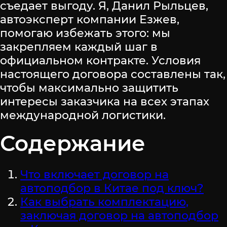
съедает выгоду. Я, Данил Рыльцев,
автоэксперт компании Езжев,
помогаю избежать этого: мы
закрепляем каждый шаг в
официальном контракте. Условия
настоящего договора составлены так,
чтобы максимально защитить
интересы заказчика на всех этапах
международной логистики.
Содержание
Что включает договор на
автоподбор в Китае под ключ?
Как выбрать комплектацию,
заключая договор на автоподбор