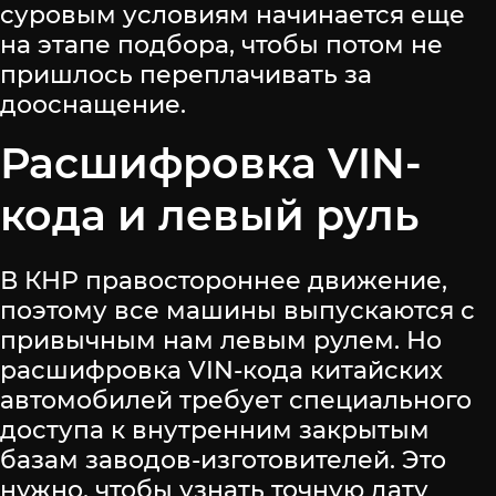
суровым условиям начинается еще
на этапе подбора, чтобы потом не
пришлось переплачивать за
дооснащение.
Расшифровка VIN-
кода и левый руль
В КНР правостороннее движение,
поэтому все машины выпускаются с
привычным нам левым рулем. Но
расшифровка VIN-кода китайских
автомобилей требует специального
доступа к внутренним закрытым
базам заводов-изготовителей. Это
нужно, чтобы узнать точную дату