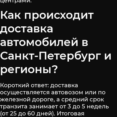
центрами.
Как происходит
доставка
автомобилей в
Санкт-Петербург и
регионы?
Короткий ответ: доставка
осуществляется автовозом или по
железной дороге, а средний срок
транзита занимает от 3 до 5 недель
(от 25 до 60 дней). Итоговая