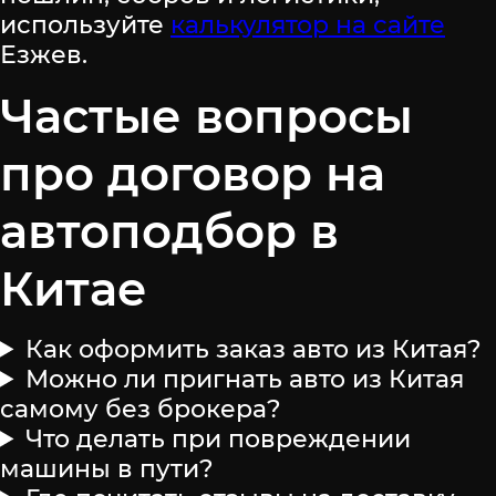
используйте
калькулятор на сайте
Езжев.
Частые вопросы
про договор на
автоподбор в
Китае
Как оформить заказ авто из Китая?
Можно ли пригнать авто из Китая
самому без брокера?
Что делать при повреждении
машины в пути?