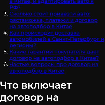
в Китае, и адаптировать авто к
РФ?
Сколько стоит привезти авто:
растаможка, платежи и договор
на автоподбор в Китае
Как происходит доставка
автомобилей в Санкт-Петербург и
регионы?
Какие гарантии покупателя дает
договор на автоподбор в Китае?
Частые вопросы про договор на
автоподбор в Китае
Что включает
договор на