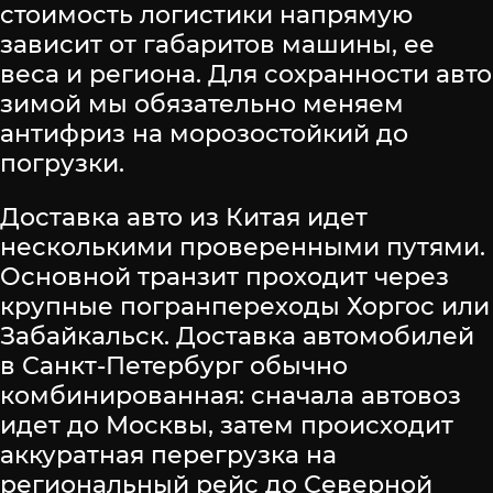
стоимость логистики напрямую
зависит от габаритов машины, ее
веса и региона. Для сохранности авто
зимой мы обязательно меняем
антифриз на морозостойкий до
погрузки.
Доставка авто из Китая идет
несколькими проверенными путями.
Основной транзит проходит через
крупные погранпереходы Хоргос или
Забайкальск. Доставка автомобилей
в Санкт-Петербург обычно
комбинированная: сначала автовоз
идет до Москвы, затем происходит
аккуратная перегрузка на
региональный рейс до Северной