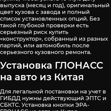
выпуска (месяц и год), оригинальный
цвет кузова с завода и полный
список установленных опций. Без
такой глубокой проверки есть
серьезный риск купить
«конструктор», собранный из разных
партий, или автомобиль после
серьезного кузовного ремонта.
Установка ГЛОНАСС
на авто из Китая
Для легальной постановки на учет в
ГИБДД нужны действующий ЭПТС и
СБКТС. Установка кнопки ЭРА-