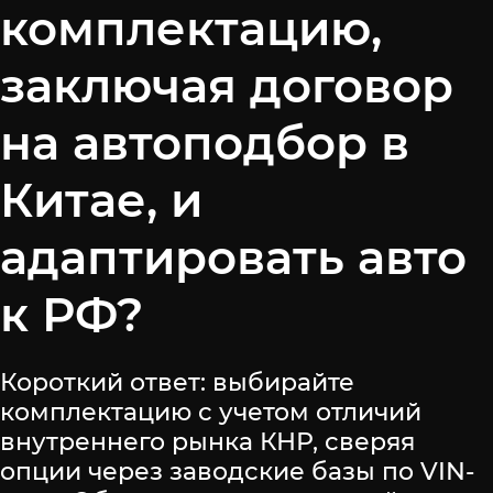
комплектацию,
заключая договор
на автоподбор в
Китае, и
адаптировать авто
к РФ?
Короткий ответ: выбирайте
комплектацию с учетом отличий
внутреннего рынка КНР, сверяя
опции через заводские базы по VIN-