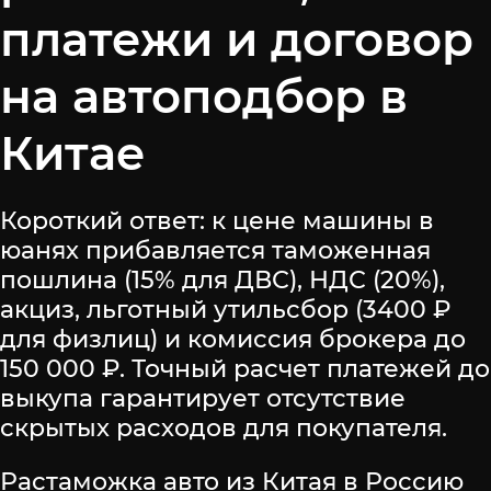
платежи и договор
на автоподбор в
Китае
Короткий ответ: к цене машины в
юанях прибавляется таможенная
пошлина (15% для ДВС), НДС (20%),
акциз, льготный утильсбор (3400 ₽
для физлиц) и комиссия брокера до
150 000 ₽. Точный расчет платежей до
выкупа гарантирует отсутствие
скрытых расходов для покупателя.
Растаможка авто из Китая в Россию