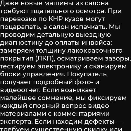
Даже новые машины из салона
требуют тщательного осмотра. При
перевозке по КНР кузов могут
поцарапать, а салон испачкать. Мы
проводим детальную выездную
диагностику до оплаты инвойса:
замеряем толщину лакокрасочного
покрытия (ЛКП), осматриваем зазоры,
тестируем электронику и сканируем
блоки управления. Покупатель
получает подробный фото- и
видеоотчет. Если возникает
малейшее сомнение, мы фиксируем
каждый спорный вопрос видео
материалами с комментариями
эксперта. Если находим дефекты —
требуем существенную скидку или