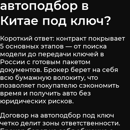
автоподбор в
Китае под ключ?
Короткий ответ: контракт покрывает
5 основных этапов — от поиска
модели до передачи ключей в
России с готовым пакетом
документов. Брокер берет на себя
всю бумажную волокиту, что
позволяет покупателю сэкономить
время и получить авто без
юридических рисков.
Договор на автоподбор под ключ
четко делит зоны ответственности.