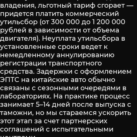
владения, льготный тариф сгорает —
придется платить коммерческий
утильсбор (от 300 000 до 1 200 000
рублей в зависимости от объема
двигателя). Неуплата утильсбора в
установленные сроки ведет к
немедленному аннулированию
регистрации транспортного
средства. Задержки с оформлением
ЭПТС на китайские авто обычно
связаны с сезонными очередями в
лабораториях. На практике процесс
занимает 5–14 дней после выпуска с
таможни, но мы стараемся ускорить
этот этап за счет партнерских
соглашений с испытательными