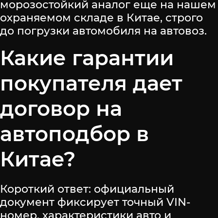
морозостойкий аналог еще на нашем
охраняемом складе в Китае, строго
до погрузки автомобиля на автовоз.
Какие гарантии
покупателя дает
договор на
автоподбор в
Китае?
Короткий ответ: официальный
документ фиксирует точный VIN-
номер, характеристики авто и