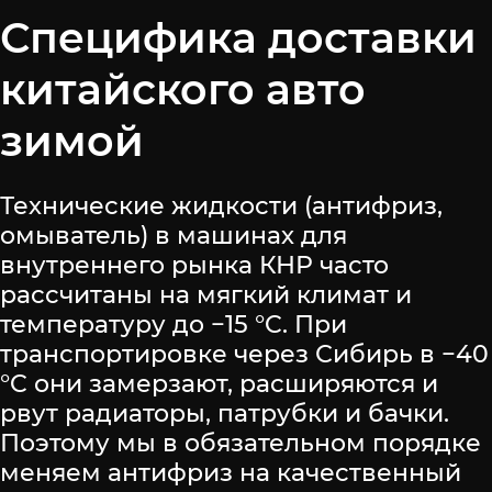
Специфика доставки
китайского авто
зимой
Технические жидкости (антифриз,
омыватель) в машинах для
внутреннего рынка КНР часто
рассчитаны на мягкий климат и
температуру до −15 °C. При
транспортировке через Сибирь в −40
°C они замерзают, расширяются и
рвут радиаторы, патрубки и бачки.
Поэтому мы в обязательном порядке
меняем антифриз на качественный