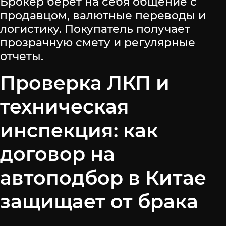
Брокер берет на себя общение с
продавцом, валютные переводы и
логистику. Покупатель получает
прозрачную смету и регулярные
отчеты.
Проверка ЛКП и
техническая
инспекция: как
договор на
автоподбор в Китае
защищает от брака