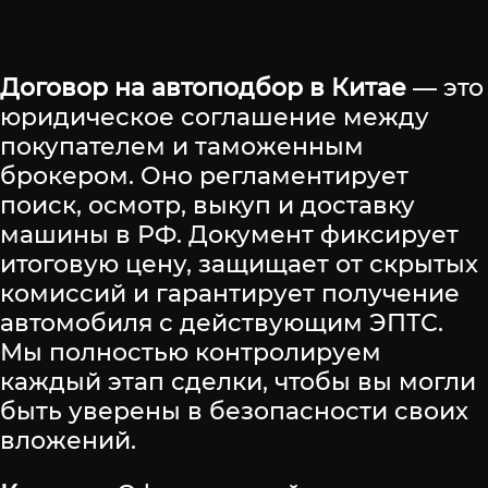
Договор на автоподбор в Китае
— это
юридическое соглашение между
покупателем и таможенным
брокером. Оно регламентирует
поиск, осмотр, выкуп и доставку
машины в РФ. Документ фиксирует
итоговую цену, защищает от скрытых
комиссий и гарантирует получение
автомобиля с действующим ЭПТС.
Мы полностью контролируем
каждый этап сделки, чтобы вы могли
быть уверены в безопасности своих
вложений.