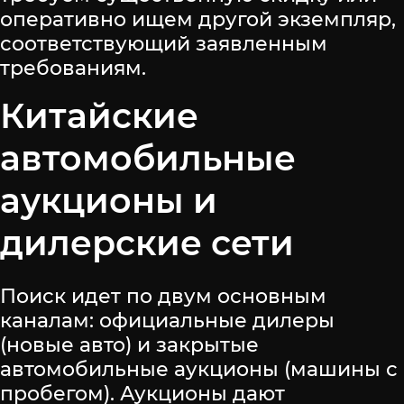
оперативно ищем другой экземпляр,
соответствующий заявленным
требованиям.
Китайские
автомобильные
аукционы и
дилерские сети
Поиск идет по двум основным
каналам: официальные дилеры
(новые авто) и закрытые
автомобильные аукционы (машины с
пробегом). Аукционы дают