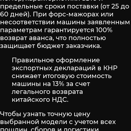
предельные сроки поставки (от 25 до
60 дней). При форс-мажорах или
несоответствии машины заявленным
параметрам гарантируется 100%
возврат аванса, что полностью
защищает бюджет заказчика.
Правильное оформление
экспортных деклараций в КНР
снижает итоговую стоимость
машины на 13% за счет
легального возврата
китайского НДС.
Чтобы узнать точную цену
выбранной модели с учетом всех
пошлин, сборов и логистики,