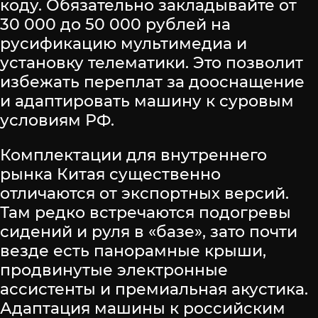
коду. Обязательно закладывайте от
30 000 до 50 000 рублей на
русификацию мультимедиа и
установку телематики. Это позволит
избежать переплат за дооснащение
и адаптировать машину к суровым
условиям РФ.
Комплектации для внутреннего
рынка Китая существенно
отличаются от экспортных версий.
Там редко встречаются подогревы
сидений и руля в «базе», зато почти
везде есть панорамные крыши,
продвинутые электронные
ассистенты и премиальная акустика.
Адаптация машины к российским