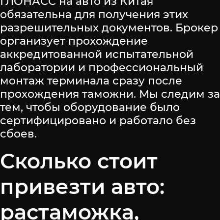
ГЛОНАСС на авто из Китая
обязательна для получения этих
разрешительных документов. Брокер
организует прохождение
аккредитованной испытательной
лаборатории и профессиональный
монтаж терминала сразу после
прохождения таможни. Мы следим за
тем, чтобы оборудование было
сертифицировано и работало без
сбоев.
Сколько стоит
привезти авто:
растаможка,