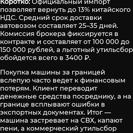
Коротко:
Официальный импорт
позволяет вернуть до 13% китайского
НДС. Средний срок доставки
автовозом составляет 25–35 дней.
Комиссия брокера фиксируется в
контракте и составляет от 100 000 до
150 000 рублей, а льготный утильсбор
обойдется всего в 3400 ₽.
Покупка машины за границей
вслепую часто ведет к финансовым
потерям. Клиент переводит
денежные средства посреднику, а на
границе всплывают ошибки в
экспортных документах. Итог —
машина застревает на СВХ, капают
пени, а коммерческий утильсбор