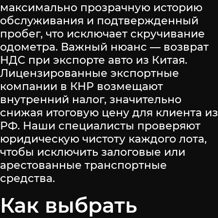
максимально прозрачную историю
обслуживания и подтвержденный
пробег, что исключает скручивание
одометра. Важный нюанс — возврат
НДС при экспорте авто из Китая.
Лицензированные экспортные
компании в КНР возмещают
внутренний налог, значительно
снижая итоговую цену для клиента из
РФ. Наши специалисты проверяют
юридическую чистоту каждого лота,
чтобы исключить залоговые или
арестованные транспортные
средства.
Как выбрать