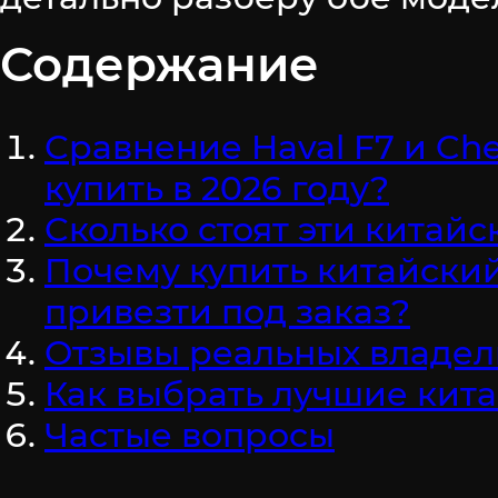
Содержание
Сравнение Haval F7 и Che
купить в 2026 году?
Сколько стоят эти китай
Почему купить китайски
привезти под заказ?
Отзывы реальных владельц
Как выбрать лучшие кита
Частые вопросы