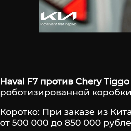
Haval F7 против Chery Tiggo 
роботизированной коробки 
Коротко: При заказе из Кит
от 500 000 до 850 000 руб