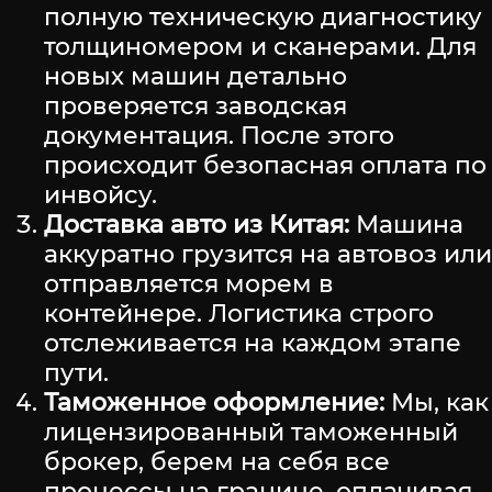
полную техническую диагностику
толщиномером и сканерами. Для
новых машин детально
проверяется заводская
документация. После этого
происходит безопасная оплата по
инвойсу.
Доставка авто из Китая:
Машина
аккуратно грузится на автовоз или
отправляется морем в
контейнере. Логистика строго
отслеживается на каждом этапе
пути.
Таможенное оформление:
Мы, как
лицензированный таможенный
брокер, берем на себя все
процессы на границе, оплачивая