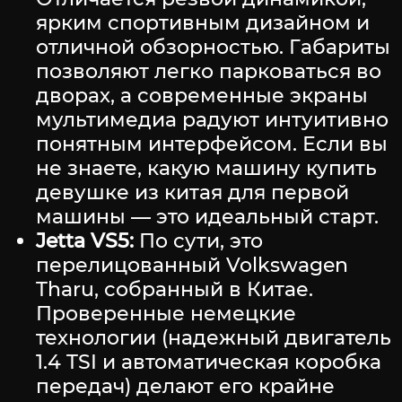
ярким спортивным дизайном и
отличной обзорностью. Габариты
позволяют легко парковаться во
дворах, а современные экраны
мультимедиа радуют интуитивно
понятным интерфейсом. Если вы
не знаете, какую машину купить
девушке из китая для первой
машины — это идеальный старт.
Jetta VS5:
По сути, это
перелицованный Volkswagen
Tharu, собранный в Китае.
Проверенные немецкие
технологии (надежный двигатель
1.4 TSI и автоматическая коробка
передач) делают его крайне