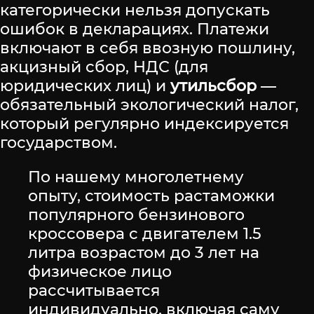
категорически нельзя допускать
ошибок в декларациях. Платежи
включают в себя ввозную пошлину,
акцизный сбор, НДС (для
юридических лиц) и
утильсбор
—
обязательный экологический налог,
который регулярно индексируется
государством.
По нашему многолетнему
опыту, стоимость растаможки
популярного бензинового
кроссовера с двигателем 1.5
литра возрастом до 3 лет на
физическое лицо
рассчитывается
индивидуально, включая саму