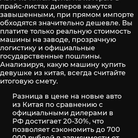
прайс-листах дилеров кажутся
завышенными, при прямом импорте
обходятся значительно дешевле. Вы
платите только реальную стоимость
машины на заводе, прозрачную
логистику и официальные
государственные пошлины.
Анализируя, какую машину купить
девушке из китая, всегда считайте
итоговую смету.
Разница в цене на новые авто
из Китая по сравнению с
официальными дилерами в
РФ достигает 20-30%, что
позволяет сэкономить до 700
000 рублей в зависимости от