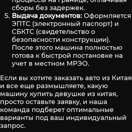
сборы без задержек.
Выдача документов:
Оформляется
ЭПТС (электронный паспорт) и
СБКТС (свидетельство о
безопасности конструкции).
После этого машина полностью
готова к быстрой постановке на
учет в местном МРЭО.
Если вы хотите заказать авто из Китая
и все еще размышляете, какую
машину купить девушке из китая,
просто оставьте заявку, и наша
команда подберет оптимальные
варианты под ваш индивидуальный
запрос.