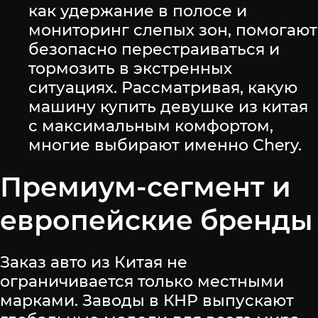
как удержание в полосе и
мониторинг слепых зон, помогают
безопасно перестраиваться и
тормозить в экстренных
ситуациях. Рассматривая, какую
машину купить девушке из китая
с максимальным комфортом,
многие выбирают именно Chery.
Премиум-сегмент и
европейские бренды
Заказ авто из Китая не
ограничивается только местными
марками. Заводы в КНР выпускают