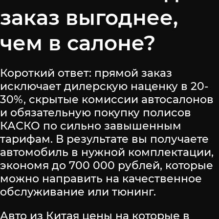
заказ выгоднее,
чем в салоне?
Короткий ответ: прямой заказ
исключает дилерскую наценку в 20-
30%, скрытые комиссии автосалонов
и обязательную покупку полисов
КАСКО по сильно завышенным
тарифам. В результате вы получаете
автомобиль в нужной комплектации,
экономя до 700 000 рублей, которые
можно направить на качественное
обслуживание или тюнинг.
Авто из Китая цены на которые в