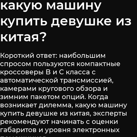
какую машину
купить девушке из
китая?
Короткий ответ: наибольшим
спросом пользуются компактные
кроссоверы B и C класса с
автоматической трансмиссией,
камерами кругового обзора и
зимним пакетом опций. Когда
возникает дилемма, какую машину
купить девушке из китая, эксперты
рекомендуют начинать с оценки
габаритов и уровня электронных