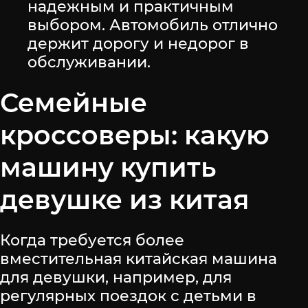
надежным и практичным
выбором. Автомобиль отлично
держит дорогу и недорог в
обслуживании.
Семейные
кроссоверы: какую
машину купить
девушке из китая
Когда требуется более
вместительная китайская машина
для девушки, например, для
регулярных поездок с детьми в