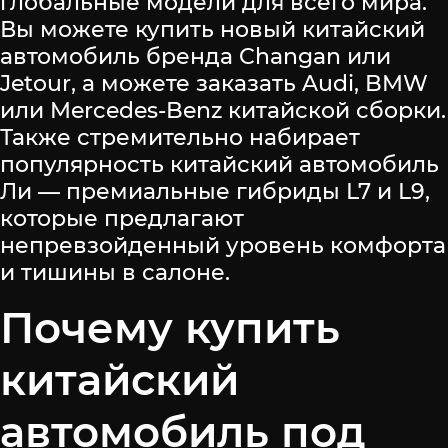
глобальные модели для всего мира.
Вы можете купить новый китайский
автомобиль бренда Changan или
Jetour, а можете заказать Audi, BMW
или Mercedes-Benz китайской сборки.
Также стремительно набирает
популярность китайский автомобиль
Ли — премиальные гибриды L7 и L9,
которые предлагают
непревзойденный уровень комфорта
и тишины в салоне.
Почему купить
китайский
автомобиль под