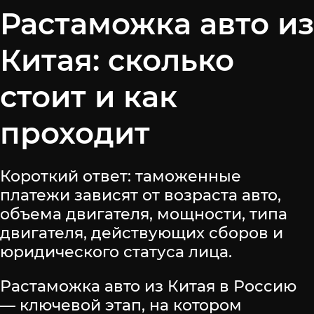
Растаможка авто из
Китая: сколько
стоит и как
проходит
Короткий ответ: таможенные
платежи зависят от возраста авто,
объема двигателя, мощности, типа
двигателя, действующих сборов и
юридического статуса лица.
Растаможка авто из Китая в Россию
— ключевой этап, на котором