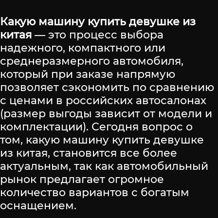
Какую машину купить девушке из
китая
— это процесс выбора
надежного, компактного или
среднеразмерного автомобиля,
который при заказе напрямую
позволяет сэкономить по сравнению
с ценами в российских автосалонах
(размер выгоды зависит от модели и
комплектации). Сегодня вопрос о
том, какую машину купить девушке
из китая, становится все более
актуальным, так как автомобильный
рынок предлагает огромное
количество вариантов с богатым
оснащением.