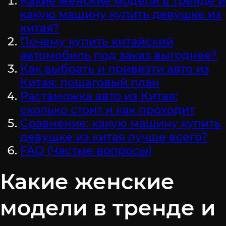
Какие женские модели в тренде и
какую машину купить девушке из
китая?
Почему купить китайский
автомобиль под заказ выгоднее?
Как выбрать и привезти авто из
Китая: пошаговый план
Растаможка авто из Китая:
сколько стоит и как проходит
Сравнение: какую машину купить
девушке из китая лучше всего?
FAQ (Частые вопросы)
Какие женские
модели в тренде и