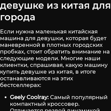
девушке из китая для
города
Если нужна маленькая китайская
машина для девушки, которая будет
маневренной в плотных городских
пробках, стоит обратить внимание на
следующие модели. Многие наши
клиентки, спрашивая, какую машину
купить девушке из китая, в итоге
останавливаются на этих
бестселлерах:
Geely Coolray:
Самый популярный
компактный кроссовер.
Отличается резвой динамикой,