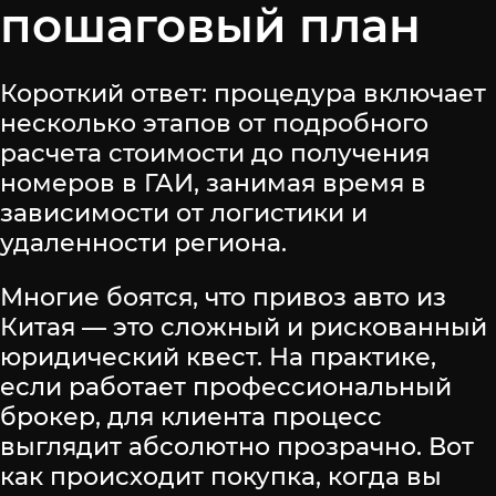
пошаговый план
Короткий ответ: процедура включает
несколько этапов от подробного
расчета стоимости до получения
номеров в ГАИ, занимая время в
зависимости от логистики и
удаленности региона.
Многие боятся, что привоз авто из
Китая — это сложный и рискованный
юридический квест. На практике,
если работает профессиональный
брокер, для клиента процесс
выглядит абсолютно прозрачно. Вот
как происходит покупка, когда вы