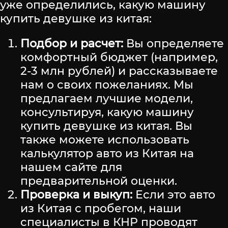
уже определились, какую машину
купить девушке из китая:
Подбор и расчет:
Вы определяете
комфортный бюджет (например,
2-3 млн рублей) и рассказываете
нам о своих пожеланиях. Мы
предлагаем лучшие модели,
консультируя, какую машину
купить девушке из китая. Вы
также можете использовать
калькулятор авто из Китая на
нашем сайте для
предварительной оценки.
Проверка и выкуп:
Если это авто
из Китая с пробегом, наши
специалисты в КНР проводят