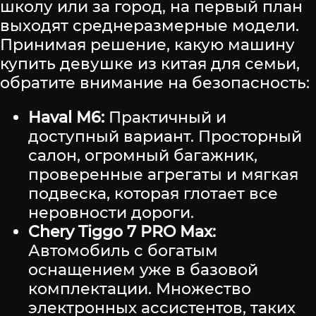
школу или за город, на первый план
выходят среднеразмерные модели.
Принимая решение, какую машину
купить девушке из китая для семьи,
обратите внимание на безопасность:
Haval M6:
Практичный и
доступный вариант. Просторный
салон, огромный багажник,
проверенные агрегаты и мягкая
подвеска, которая глотает все
неровности дороги.
Chery Tiggo 7 PRO Max:
Автомобиль с богатым
оснащением уже в базовой
комплектации. Множество
электронных ассистентов, таких