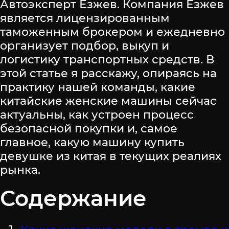
Автоэксперт Езжев. Компания Езжев
является лицензированным
таможенным брокером и ежедневно
организует подбор, выкуп и
логистику транспортных средств. В
этой статье я расскажу, опираясь на
практику нашей команды, какие
китайские женские машины сейчас
актуальны, как устроен процесс
безопасной покупки и, самое
главное, какую машину купить
девушке из китая в текущих реалиях
рынка.
Содержание