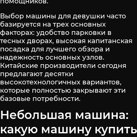
помощников.
Выбор машины для девушки часто
базируется на трех основных
факторах: удобство парковки в
тесных дворах, высокая капитанская
посадка для лучшего обзора и
надежность основных узлов.
Китайские производители сегодня
предлагают десятки
высокотехнологичных вариантов,
которые полностью закрывают эти
базовые потребности.
Небольшая машина:
какую машину купить