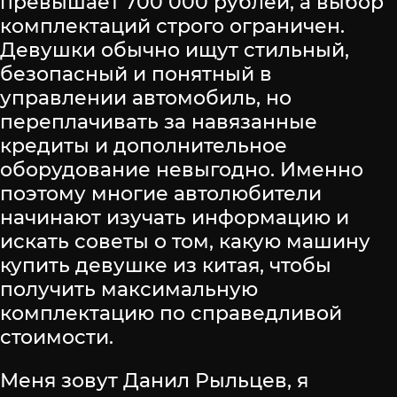
превышает 700 000 рублей, а выбор
комплектаций строго ограничен.
Девушки обычно ищут стильный,
безопасный и понятный в
управлении автомобиль, но
переплачивать за навязанные
кредиты и дополнительное
оборудование невыгодно. Именно
поэтому многие автолюбители
начинают изучать информацию и
искать советы о том, какую машину
купить девушке из китая, чтобы
получить максимальную
комплектацию по справедливой
стоимости.
Меня зовут Данил Рыльцев, я