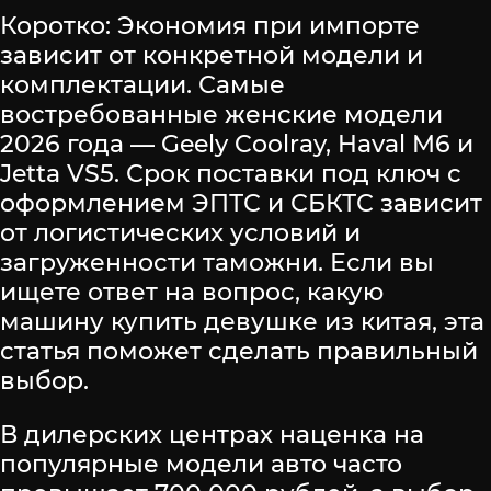
Коротко: Экономия при импорте
зависит от конкретной модели и
комплектации. Самые
востребованные женские модели
2026 года — Geely Coolray, Haval M6 и
Jetta VS5. Срок поставки под ключ с
оформлением ЭПТС и СБКТС зависит
от логистических условий и
загруженности таможни. Если вы
ищете ответ на вопрос, какую
машину купить девушке из китая, эта
статья поможет сделать правильный
выбор.
В дилерских центрах наценка на
популярные модели авто часто