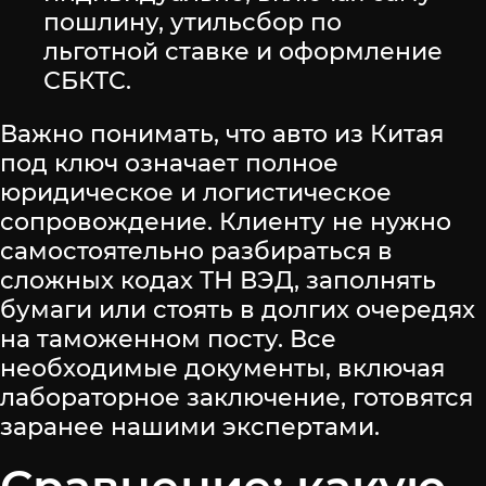
пошлину, утильсбор по
льготной ставке и оформление
СБКТС.
Важно понимать, что авто из Китая
под ключ означает полное
юридическое и логистическое
сопровождение. Клиенту не нужно
самостоятельно разбираться в
сложных кодах ТН ВЭД, заполнять
бумаги или стоять в долгих очередях
на таможенном посту. Все
необходимые документы, включая
лабораторное заключение, готовятся
заранее нашими экспертами.