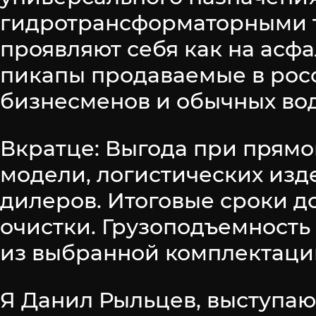
гидротрансформаторными 
проявляют себя как на асфа
пикапы продаваемые в рос
бизнесменов и обычных во
Вкратце: Выгода при прямо
модели, логистических из
дилеров. Итоговые сроки д
очистки. Грузоподъемность
из выбранной комплектаци
Я Данил Рыльцев, выступаю