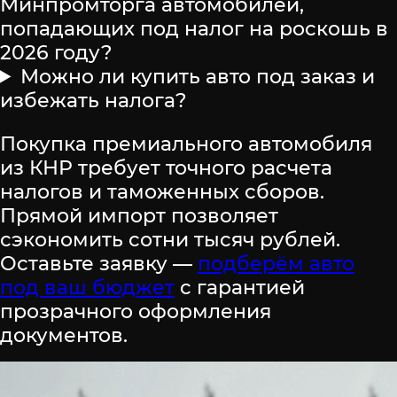
Минпромторга автомобилей,
попадающих под налог на роскошь в
2026 году?
Можно ли купить авто под заказ и
избежать налога?
Покупка премиального автомобиля
из КНР требует точного расчета
налогов и таможенных сборов.
Прямой импорт позволяет
сэкономить сотни тысяч рублей.
Оставьте заявку —
подберём авто
под ваш бюджет
с гарантией
прозрачного оформления
документов.