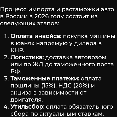
Процесс импорта и растаможки авто
в России в 2026 году состоит из
следующих этапов:
Оплата инвойса:
покупка машины
в юанях напрямую у дилера в
КНР.
Логистика:
доставка автовозом
или по ЖД до таможенного поста
РФ.
Таможенные платежи:
оплата
пошлины (15%), НДС (20%) и
акциза в зависимости от
двигателя.
Утильсбор:
оплата обязательного
сбора по актуальным ставкам.