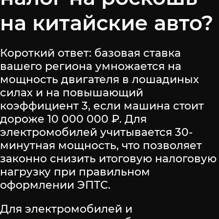
на китайские авто?
Короткий ответ: базовая ставка
вашего региона умножается на
мощность двигателя в лошадиных
силах и на повышающий
коэффициент 3, если машина стоит
дороже 10 000 000 ₽. Для
электромобилей учитывается 30-
минутная мощность, что позволяет
законно снизить итоговую налоговую
нагрузку при правильном
оформлении ЭПТС.
Для электромобилей и