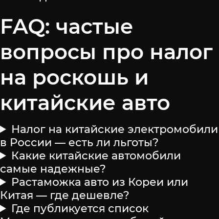
FAQ: частые
вопросы про налог
на роскошь и
китайские авто
Налог на китайские электромобили
в России — есть ли льготы?
Какие китайские автомобили
самые надежные?
Растаможка авто из Кореи или
Китая — где дешевле?
Где публикуется список