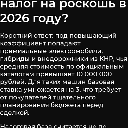
налог на роскошь в
2026 году?
Короткий ответ: под повышающий
коэффициент попадают
премиальные электромобили,
гибриды и внедорожники из КНР, чья
средняя стоимость по официальным
каталогам превышает 10 000 000
рублей. Для таких машин базовая
ставка умножается на 3, что требует
от покупателей тщательного
планирования бюджета перед
сделкой.
Налоговая база считается не по