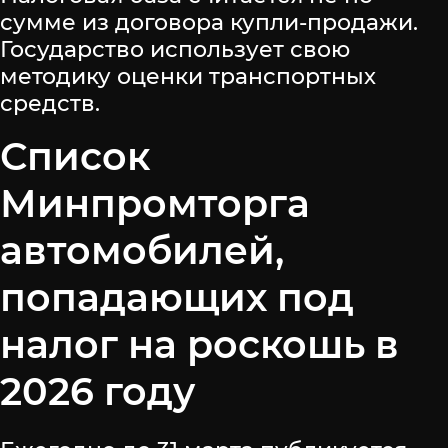
сумме из договора купли-продажи.
Государство использует свою
методику оценки транспортных
средств.
Список
Минпромторга
автомобилей,
попадающих под
налог на роскошь в
2026 году