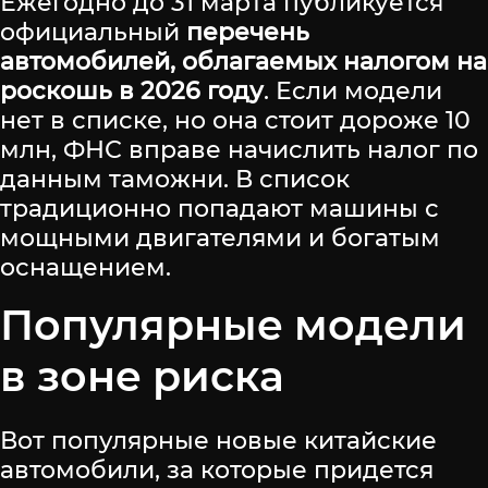
Ежегодно до 31 марта публикуется
официальный
перечень
автомобилей, облагаемых налогом на
роскошь в 2026 году
. Если модели
нет в списке, но она стоит дороже 10
млн, ФНС вправе начислить налог по
данным таможни. В список
традиционно попадают машины с
мощными двигателями и богатым
оснащением.
Популярные модели
в зоне риска
Вот популярные новые китайские
автомобили, за которые придется