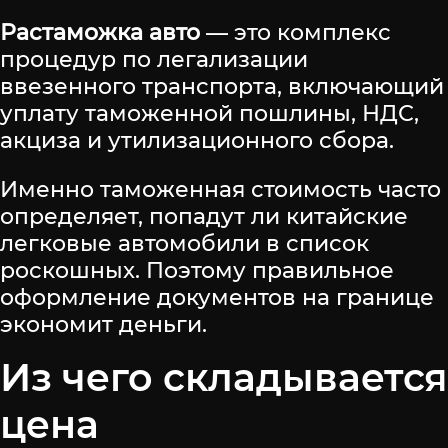
Растаможка авто
— это комплекс
процедур по легализации
ввезенного транспорта, включающий
уплату таможенной пошлины, НДС,
акциза и утилизационного сбора.
Именно таможенная стоимость часто
определяет, попадут ли китайские
легковые автомобили в список
роскошных. Поэтому правильное
оформление документов на границе
экономит деньги.
Из чего складывается
цена