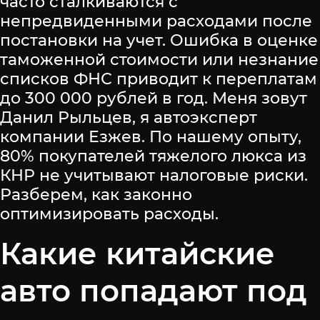
часто сталкиваются с
непредвиденными расходами после
постановки на учет. Ошибка в оценке
таможенной стоимости или незнание
списков ФНС приводит к переплатам
до 300 000 рублей в год. Меня зовут
Данил Рыльцев, я автоэксперт
компании Езжев. По нашему опыту,
80% покупателей тяжелого люкса из
КНР не учитывают налоговые риски.
Разберем, как законно
оптимизировать расходы.
Какие китайские
авто попадают под