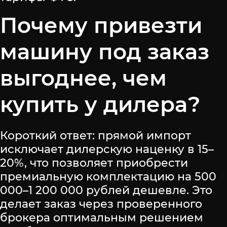
Почему привезти
машину под заказ
выгоднее, чем
купить у дилера?
Короткий ответ: прямой импорт
исключает дилерскую наценку в 15–
20%, что позволяет приобрести
премиальную комплектацию на 500
000–1 200 000 рублей дешевле. Это
делает заказ через проверенного
брокера оптимальным решением