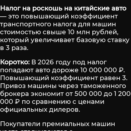
Налог на роскошь на китайские авто
— это повышающий коэффициент
транспортного налога для машин
стоимостью свыше 10 млн рублей,
который увеличивает базовую ставку
в 3 раза.
Коротко:
В 2026 году под налог
попадают авто дороже 10 000 000 ₽.
Повышающий коэффициент равен 3.
Привоз машины через таможенного
брокера экономит от 500 000 до 1 200
000 ₽ по сравнению с ценами
официальных дилеров.
Покупатели премиальных машин