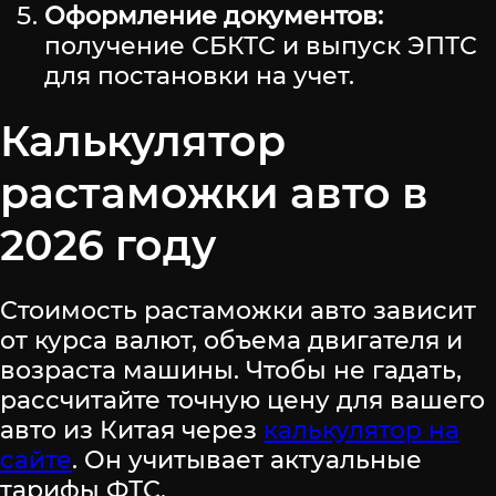
Оформление документов:
получение СБКТС и выпуск ЭПТС
для постановки на учет.
Калькулятор
растаможки авто в
2026 году
Стоимость растаможки авто зависит
от курса валют, объема двигателя и
возраста машины. Чтобы не гадать,
рассчитайте точную цену для вашего
авто из Китая через
калькулятор на
сайте
. Он учитывает актуальные
тарифы ФТС.