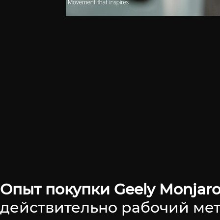
Опыт покупки Geely Monjaro
действительно рабочий ме