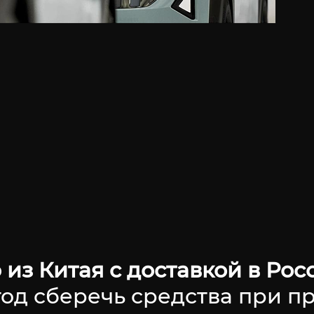
 из Китая с доставкой в Ро
тод сберечь средства при 