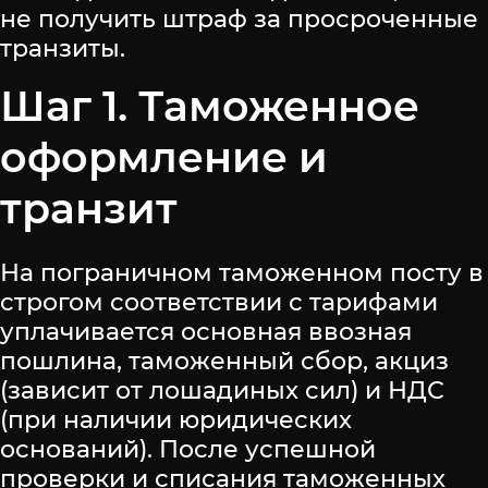
не получить штраф за просроченные
транзиты.
Шаг 1. Таможенное
оформление и
транзит
На пограничном таможенном посту в
строгом соответствии с тарифами
уплачивается основная ввозная
пошлина, таможенный сбор, акциз
(зависит от лошадиных сил) и НДС
(при наличии юридических
оснований). После успешной
проверки и списания таможенных