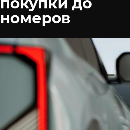
покупки до
номеров