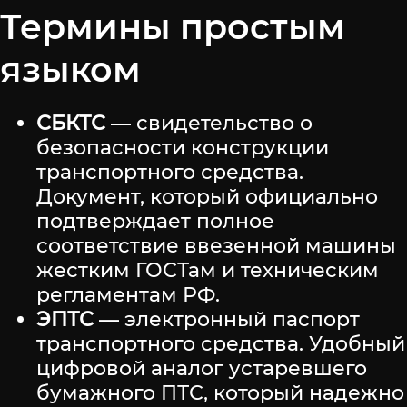
Термины простым
языком
СБКТС
— свидетельство о
безопасности конструкции
транспортного средства.
Документ, который официально
подтверждает полное
соответствие ввезенной машины
жестким ГОСТам и техническим
регламентам РФ.
ЭПТС
— электронный паспорт
транспортного средства. Удобный
цифровой аналог устаревшего
бумажного ПТС, который надежно