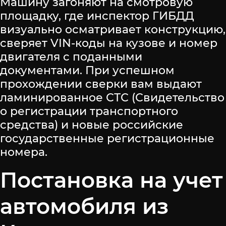
Машину загоняют на смотровую
площадку, где инспектор ГИБДД
визуально осматривает конструкцию,
сверяет VIN-коды на кузове и номер
двигателя с поданными
документами. При успешном
прохождении сверки вам выдают
ламинированное СТС (Свидетельство
о регистрации транспортного
средства) и новые российские
государственные регистрационные
номера.
Постановка на учет
автомобиля из