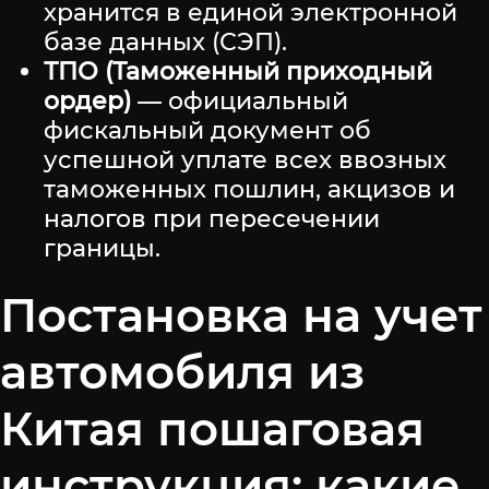
хранится в единой электронной
базе данных (СЭП).
ТПО (Таможенный приходный
ордер)
— официальный
фискальный документ об
успешной уплате всех ввозных
таможенных пошлин, акцизов и
налогов при пересечении
границы.
Постановка на учет
автомобиля из
Китая пошаговая
инструкция: какие