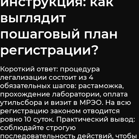
инструкция: как
выглядит
пошаговый план
регистрации?
Короткий ответ: процедура
легализации состоит из 4
обязательных шагов: растаможка,
прохождение лаборатории, оплата
утильсбора и визит в МРЭО. На всю
регистрацию законом отводится
ровно 10 суток. Практический вывод:
соблюдайте строгую
последовательность действий, чтобы