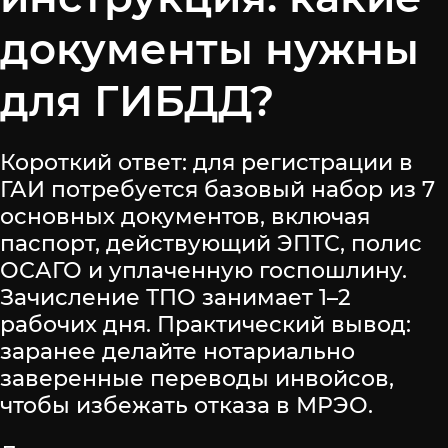
документы нужны
для ГИБДД?
Короткий ответ: для регистрации в
ГАИ потребуется базовый набор из 7
основных документов, включая
паспорт, действующий ЭПТС, полис
ОСАГО и уплаченную госпошлину.
Зачисление ТПО занимает 1–2
рабочих дня. Практический вывод:
заранее делайте нотариально
заверенные переводы инвойсов,
чтобы избежать отказа в МРЭО.