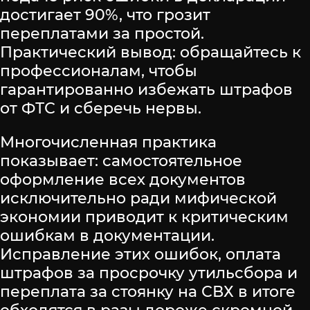
достигает 90%, что грозит
переплатами за простой.
Практический вывод: обращайтесь к
профессионалам, чтобы
гарантированно избежать штрафов
от ФТС и сберечь нервы.
Многочисленная практика
показывает: самостоятельное
оформление всех документов
исключительно ради мифической
экономии приводит к критическим
ошибкам в документации.
Исправление этих ошибок, оплата
штрафов за просрочку утильсбора и
переплата за стоянку на СВХ в итоге