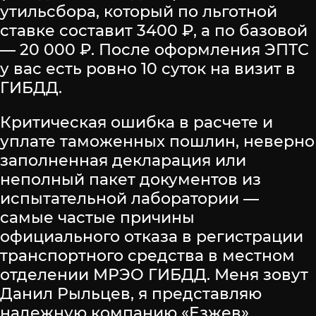
утильсбора, который по льготной
ставке составит 3400 ₽, а по базовой
— 20 000 ₽. После оформления ЭПТС
у вас есть ровно 10 суток на визит в
ГИБДД.
Критическая ошибка в расчете и
уплате таможенных пошлин, неверно
заполненная декларация или
неполный пакет документов из
испытательной лаборатории —
самые частые причины
официального отказа в регистрации
транспортного средства в местном
отделении МРЭО ГИБДД. Меня зовут
Данил Рыльцев, я представляю
надежную компанию «Езжев»,