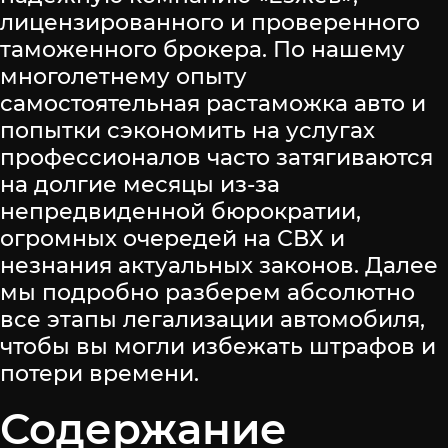
лицензированного и проверенного
таможенного брокера. По нашему
многолетнему опыту
самостоятельная растаможка авто и
попытки сэкономить на услугах
профессионалов часто затягиваются
на долгие месяцы из-за
непредвиденной бюрократии,
огромных очередей на СВХ и
незнания актуальных законов. Далее
мы подробно разберем абсолютно
все этапы легализации автомобиля,
чтобы вы могли избежать штрафов и
потери времени.
Содержание