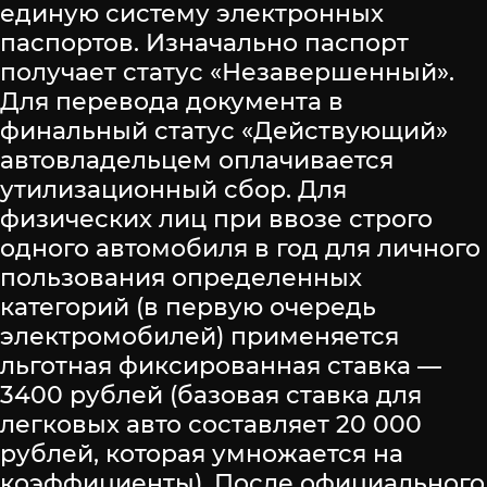
единую систему электронных
паспортов. Изначально паспорт
получает статус «Незавершенный».
Для перевода документа в
финальный статус «Действующий»
автовладельцем оплачивается
утилизационный сбор. Для
физических лиц при ввозе строго
одного автомобиля в год для личного
пользования определенных
категорий (в первую очередь
электромобилей) применяется
льготная фиксированная ставка —
3400 рублей (базовая ставка для
легковых авто составляет 20 000
рублей, которая умножается на
коэффициенты). После официального