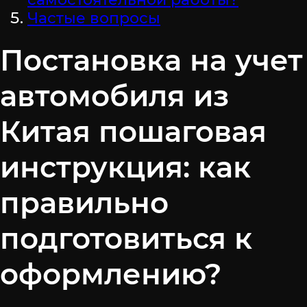
Частые вопросы
Постановка на учет
автомобиля из
Китая пошаговая
инструкция: как
правильно
подготовиться к
оформлению?