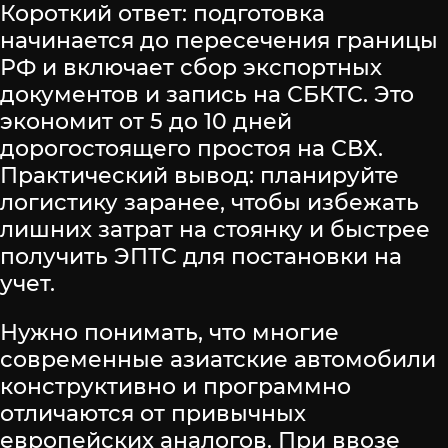
Короткий ответ: подготовка
начинается до пересечения границы
РФ и включает сбор экспортных
документов и запись на СБКТС. Это
экономит от 5 до 10 дней
дорогостоящего простоя на СВХ.
Практический вывод: планируйте
логистику заранее, чтобы избежать
лишних затрат на стоянку и быстрее
получить ЭПТС для постановки на
учет.
Нужно понимать, что многие
современные азиатские автомобили
конструктивно и программно
отличаются от привычных
европейских аналогов. При ввозе