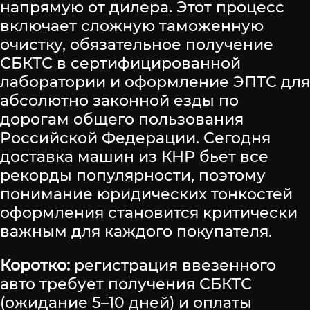
напрямую от дилера. Этот процесс
включает сложную таможенную
очистку, обязательное получение
СБКТС в сертифицированной
лаборатории и оформление ЭПТС для
абсолютно законной езды по
дорогам общего пользования
Российской Федерации. Сегодня
доставка машин из КНР бьет все
рекорды популярности, поэтому
понимание юридических тонкостей
оформления становится критически
важным для каждого покупателя.
Коротко:
регистрация ввезенного
авто требует получения СБКТС
(ожидание 5–10 дней) и оплаты