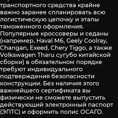
транспортного средства крайне
важно заранее спланировать всю
логистическую цепочку и этапы
таможенного оформления.
Популярные кроссоверы и седаны
(например, Haval M6, Geely Coolray,
Changan, Exeed, Chery Tiggo, а также
Volkswagen Tharu сугубо китайской
сборки) в обязательном порядке
требуют индивидуального
подтверждения безопасности
конструкции. Без наличия этого
важнейшего сертификата вы
физически не сможете выпустить
действующий электронный паспорт
(ЭПТС) и оформить полис ОСАГО.