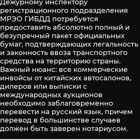
Дежурному инспектору
регистрационного подразделения
МРЭО ГИБДД потребуется
предоставить абсолютно полный и
безупречный пакет официальных
бумаг, подтверждающих легальность
и законность ввоза транспортного
средства на территорию страны.
Важный нюанс: все коммерческие
инвойсы от китайских автосалонов,
дилеров или выписки с
международных аукционов
необходимо заблаговременно
перевести на русский язык, причем
перевод в большинстве случаев
должен быть заверен нотариусом.