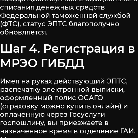
списания денежных средств
Федеральной таможенной службой
(ФТС), статус ЭПТС благополучно
обновляется.
Шаг 4. Регистрация в
МРЭО ГИБДД
Имея на руках действующий ЭПТС,
распечатку электронной выписки,
оформленный полис ОСАГО
(страховку можно купить онлайн) и
оплаченную через Госуслуги
госпошлину, вы приезжаете в
назначенное время в отделение ГАИ.