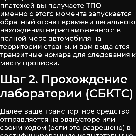
платежей вы получаете ТПО —
именно с этого момента запускается
обратный отсчет времени легального
нахождения нерастаможенного в
полной мере автомобиля на
территории страны, и вам выдаются
транзитные номера для следования к
месту прописки.
Шаг 2. Прохождение
лаборатории (СБКТС)
Далее ваше транспортное средство
отправляется на эвакуаторе или
своим ходом (если это разрешено) в
сертифицированную испытательную