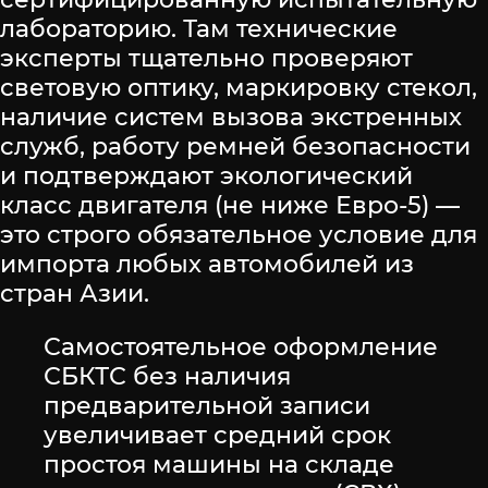
лабораторию. Там технические
эксперты тщательно проверяют
световую оптику, маркировку стекол,
наличие систем вызова экстренных
служб, работу ремней безопасности
и подтверждают экологический
класс двигателя (не ниже Евро-5) —
это строго обязательное условие для
импорта любых автомобилей из
стран Азии.
Самостоятельное оформление
СБКТС без наличия
предварительной записи
увеличивает средний срок
простоя машины на складе