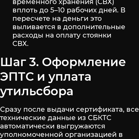
временного хранения (СВХ)
вплоть до 5–10 рабочих дней. В
пересчете на деньги это
выливается в дополнительные
расходы на оплату стоянки
СВХ.
Шаг 3. Оформление
ЭПТС и уплата
утильсбора
Сразу после выдачи сертификата, все
технические данные из СБКТС
автоматически выгружаются
уполномоченной организацией в