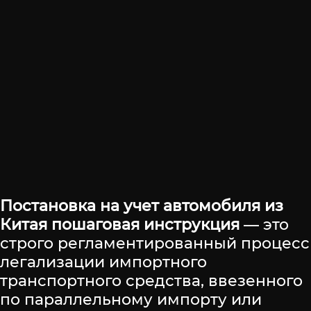
Постановка на учет автомобиля из
Китая пошаговая инструкция
— это
строго регламентированный процесс
легализации импортного
транспортного средства, ввезенного
по параллельному импорту или