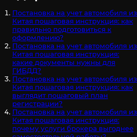
Постановка на учет автомобиля из
Китая пошаговая инструкция: как
правильно подготовиться к
оформлению?
Постановка на учет автомобиля из
Китая пошаговая инструкция:
какие документы нужны для
ГИБДД?
Постановка на учет автомобиля из
Китая пошаговая инструкция: как
выглядит пошаговый план
регистрации?
Постановка на учет автомобиля из
Китая пошаговая инструкция:
почему услуги брокера выгоднее
самостоятельной работы?