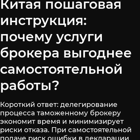
Китая пошаговая
инструкция:
почему услуги
брокера выгоднее
самостоятельной
работы?
Короткий ответ: делегирование
процесса таможенному брокеру
экономит время и минимизирует
риски отказа. При самостоятельной
подаче риск ошибки в декларации