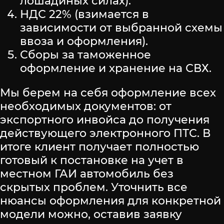
лошадиных силах).
НДС 22% (взимается в
зависимости от выбранной схемы
ввоза и оформления).
Сборы за таможенное
оформление и хранение на СВХ.
Мы берем на себя оформление всех
необходимых документов: от
экспортного инвойса до получения
действующего электронного ПТС. В
итоге клиент получает полностью
готовый к постановке на учет в
местном ГАИ автомобиль без
скрытых проблем. Уточнить все
нюансы оформления для конкретной
модели можно, оставив заявку