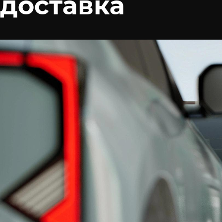
доставка