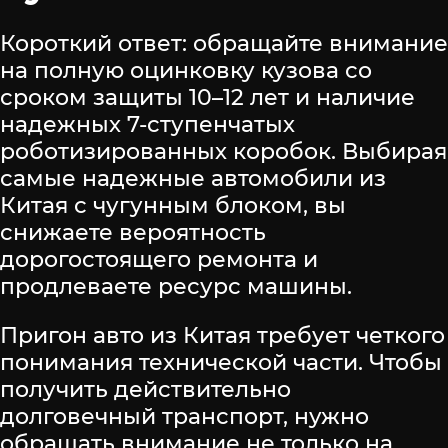
Короткий ответ: обращайте внимание
на полную оцинковку кузова со
сроком защиты 10–12 лет и наличие
надежных 7-ступенчатых
роботизированных коробок. Выбирая
самые надежные автомобили из
Китая с чугунным блоком, вы
снижаете вероятность
дорогостоящего ремонта и
продлеваете ресурс машины.
Пригон авто из Китая требует четкого
понимания технической части. Чтобы
получить действительно
долговечный транспорт, нужно
обращать внимание не только на