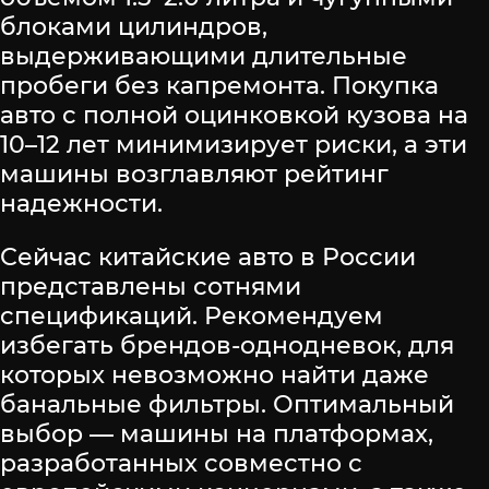
блоками цилиндров,
выдерживающими длительные
пробеги без капремонта. Покупка
авто с полной оцинковкой кузова на
10–12 лет минимизирует риски, а эти
машины возглавляют рейтинг
надежности.
Сейчас китайские авто в России
представлены сотнями
спецификаций. Рекомендуем
избегать брендов-однодневок, для
которых невозможно найти даже
банальные фильтры. Оптимальный
выбор — машины на платформах,
разработанных совместно с