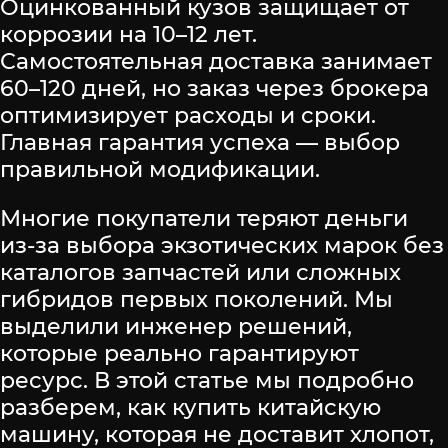
Оцинкованный кузов защищает от
коррозии на 10–12 лет.
Самостоятельная доставка занимает
60–120 дней, но заказ через брокера
оптимизирует расходы и сроки.
Главная гарантия успеха — выбор
правильной модификации.
Многие покупатели теряют деньги
из-за выбора экзотических марок без
каталогов запчастей или сложных
гибридов первых поколений. Мы
выделили инженер решений,
которые реально гарантируют
ресурс. В этой статье мы подробно
разберем, как купить китайскую
машину, которая не доставит хлопот,