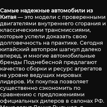
Самые надежные автомобили из
Китая
— это модели с проверенными
двигателями внутреннего сгорания и
классическими трансмиссиями,
которые успели доказать свою
долговечность на практике. Сегодня
китайский автопром шагнул далеко
вперед, и многие автомобильные
бренды Поднебесной предлагают
качество сборки и ресурс агрегатов
на уровне ведущих мировых
лидеров. Их покупка позволяет
существенно сэкономить по
сравнению с предложениями
официальных дилеров в салонах РФ.