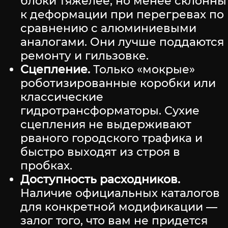
блоки тяжелее, но менее склонны
к деформации при перегревах по
сравнению с алюминиевыми
аналогами. Они лучше поддаются
ремонту и гильзовке.
Сцепление.
Только «мокрые»
роботизированные коробки или
классические
гидротрансформаторы. Сухие
сцепления не выдерживают
рваного городского трафика и
быстро выходят из строя в
пробках.
Доступность расходников.
Наличие официальных каталогов
для конкретной модификации —
залог того, что вам не придется