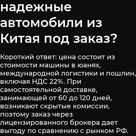
надежные
автомобили из
Китая под заказ?
Короткий ответ: цена состоит из
стоимости машины в юанях,
международной логистики и пошлин,
включая НДС 22%. При
самостоятельной доставке,
занимающей от 60 до 120 дней,
возникают скрытые комиссии,
поэтому заказ через
лицензированного брокера дает
выгоду по сравнению с рынком РФ.