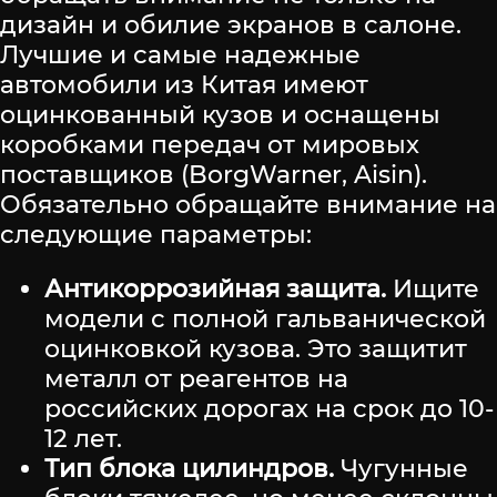
дизайн и обилие экранов в салоне.
Лучшие и самые надежные
автомобили из Китая имеют
оцинкованный кузов и оснащены
коробками передач от мировых
поставщиков (BorgWarner, Aisin).
Обязательно обращайте внимание на
следующие параметры:
Антикоррозийная защита.
Ищите
модели с полной гальванической
оцинковкой кузова. Это защитит
металл от реагентов на
российских дорогах на срок до 10-
12 лет.
Тип блока цилиндров.
Чугунные