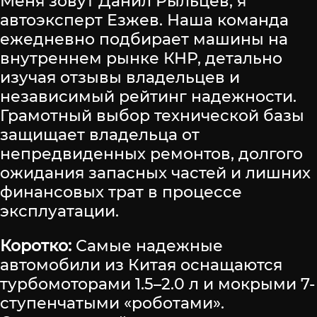
Меня зовут Данил Рыльцев, я
автоэксперт Езжев. Наша команда
ежедневно подбирает машины на
внутреннем рынке КНР, детально
изучая отзывы владельцев и
независимый рейтинг надежности.
Грамотный выбор технической базы
защищает владельца от
непредвиденных ремонтов, долгого
ожидания запасных частей и лишних
финансовых трат в процессе
эксплуатации.
Коротко:
Самые надежные
автомобили из Китая оснащаются
турбомоторами 1.5–2.0 л и мокрыми 7-
ступенчатыми «роботами».