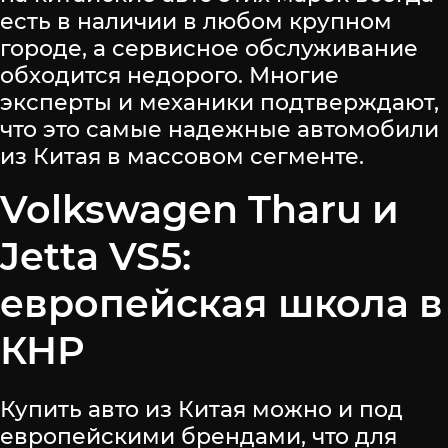
есть в наличии в любом крупном
городе, а сервисное обслуживание
обходится недорого. Многие
эксперты и механики подтверждают,
что это самые надежные автомобили
из Китая в массовом сегменте.
Volkswagen Tharu и
Jetta VS5:
европейская школа в
КНР
Купить авто из Китая можно и под
европейскими брендами, что для