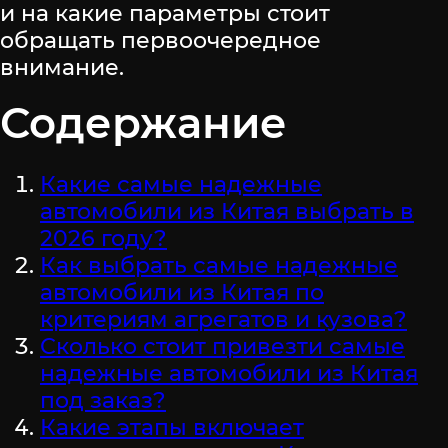
и на какие параметры стоит
обращать первоочередное
внимание.
Содержание
Какие самые надежные
автомобили из Китая выбрать в
2026 году?
Как выбрать самые надежные
автомобили из Китая по
критериям агрегатов и кузова?
Сколько стоит привезти самые
надежные автомобили из Китая
под заказ?
Какие этапы включает