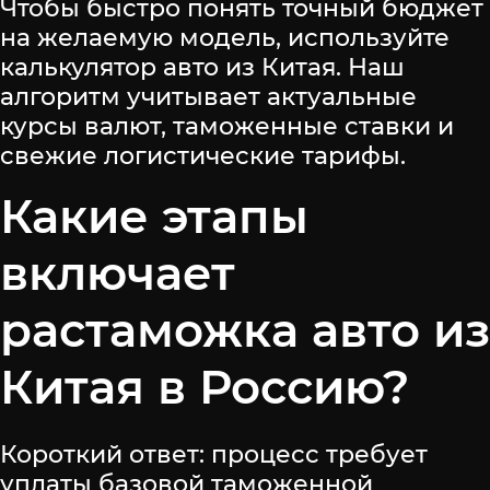
Чтобы быстро понять точный бюджет
на желаемую модель, используйте
калькулятор авто из Китая. Наш
алгоритм учитывает актуальные
курсы валют, таможенные ставки и
свежие логистические тарифы.
Какие этапы
включает
растаможка авто из
Китая в Россию?
Короткий ответ: процесс требует
уплаты базовой таможенной