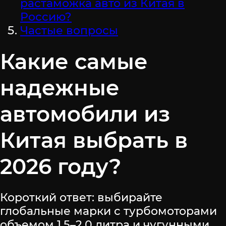
растаможка авто из Китая в
Россию?
Частые вопросы
Какие самые
надежные
автомобили из
Китая выбрать в
2026 году?
Короткий ответ: выбирайте
глобальные марки с турбомоторами
объемом 1.5–2.0 литра и чугунными