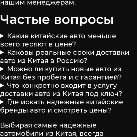
нашим менеджерам.
Частые вопросы
Какие китайские авто меньше
всего теряют в цене?
Каковы реальные сроки доставки
авто из Китая в Россию?
Можно ли купить новые авто из
Китая без пробега и с гарантией?
Что конкретно входит в услугу
доставки авто из Китая под ключ?
Где искать надежные китайские
бренды авто и смотреть цены?
Выбирая самые надежные
автомобили из Китая, всегда