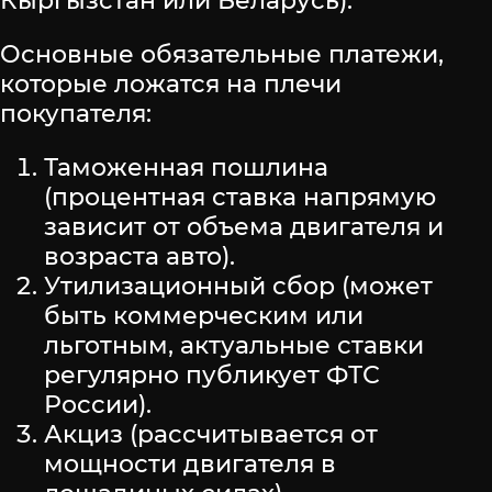
Кыргызстан или Беларусь).
Основные обязательные платежи,
которые ложатся на плечи
покупателя:
Таможенная пошлина
(процентная ставка напрямую
зависит от объема двигателя и
возраста авто).
Утилизационный сбор (может
быть коммерческим или
льготным, актуальные ставки
регулярно публикует ФТС
России).
Акциз (рассчитывается от
мощности двигателя в