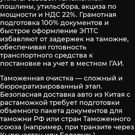
пошлины, утильсбора, акциза по
мощности и НДС 22%. Грамотная
подготовка 100% документов и
быстрое оформление ЭПТС
избавляют от задержек на таможне,
обеспечивая готовность
транспортного средства к
постановке на учет в местном ГАИ.
Таможенная очистка — сложный и
бюрократизированный этап.
Безопасная доставка авто из Китая с
растаможкой требует подготовки
объемного пакета документов для
таможни РФ или стран Таможенного
союза (например, при транзите через