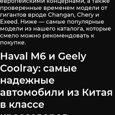
европейскими концернами, а также
проверенные временем модели от
гигантов вроде Changan, Chery и
Exeed. Ниже — самые популярные
модели из нашего каталога, которые
смело можно рекомендовать к
покупке.
Haval M6 и Geely
Coolray: самые
надежные
автомобили из Китая
в классе