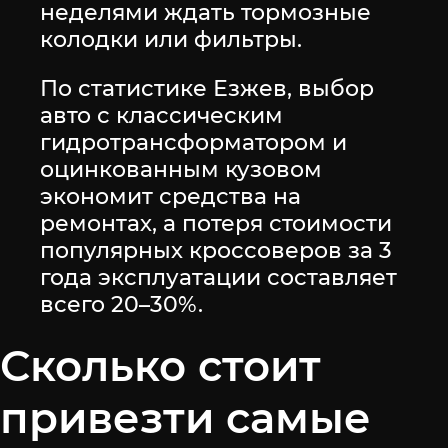
неделями ждать тормозные
колодки или фильтры.
По статистике Езжев, выбор
авто с классическим
гидротрансформатором и
оцинкованным кузовом
экономит средства на
ремонтах, а потеря стоимости
популярных кроссоверов за 3
года эксплуатации составляет
всего 20–30%.
Сколько стоит
привезти самые