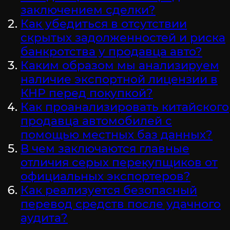
заключением сделки?
Как убедиться в отсутствии
скрытых задолженностей и риска
банкротства у продавца авто?
Каким образом мы анализируем
наличие экспортной лицензии в
КНР перед покупкой?
Как проанализировать китайского
продавца автомобилей с
помощью местных баз данных?
В чем заключаются главные
отличия серых перекупщиков от
официальных экспортеров?
Как реализуется безопасный
перевод средств после удачного
аудита?