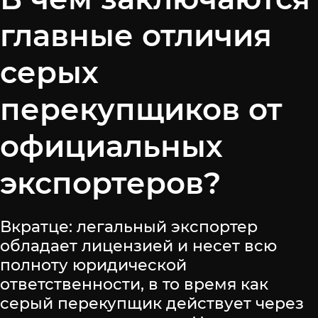
главные отличия
серых
перекупщиков от
официальных
экспортеров?
Вкратце: легальный экспортер
обладает лицензией и несет всю
полноту юридической
ответственности, в то время как
серый перекупщик действует через