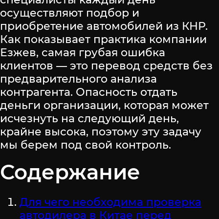
осуществляют подбор и
приобретение автомобилей из КНР.
Как показывает практика компании
Езжев, самая грубая ошибка
клиентов — это перевод средств без
предварительного анализа
контрагента. Опасность отдать
деньги организации, которая может
исчезнуть на следующий день,
крайне высока, поэтому эту задачу
мы берем под свой контроль.
Содержание
Для чего необходима проверка
автодилера в Китае перед