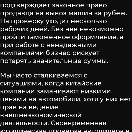
подтверждает законное право
продавца на вывоз машин за рубеж.
На проверку уходит несколько
рабочих дней. Без нее невозможно
пройти таможенное оформление, а
при работе с ненадежными
компаниями бизнес рискует
потерять значительные суммы.
Мы часто сталкиваемся с
ситуациями, когда китайские
компании заманивают низкими
ценами на автомобили, хотя у них нет
прав на ведение
внешнеэкономической
деятельности. Своевременная
юридическая проверка автодилера в