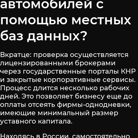
автомобилей с
помощью местных
баз данных?
Вкратце: проверка осуществляется
лицензированными брокерами
через государственные порталы КНР
и закрытые корпоративные сервисы.
Процесс длится несколько рабочих
дней. Это позволяет бизнесу еще до
оплаты отсеять фирмы-однодневки,
имеющие минимальный размер
уставного капитала.
Находясь в России, самостоятельно