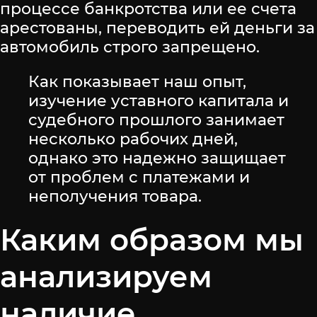
процессе банкротства или ее счета
арестованы, переводить ей деньги за
автомобиль строго запрещено.
Как показывает наш опыт,
изучение уставного капитала и
судебного прошлого занимает
несколько рабочих дней,
однако это надежно защищает
от проблем с платежами и
неполучения товара.
Каким образом мы
анализируем
наличие