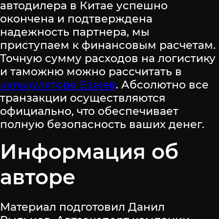
автодилера в Китае успешно
окончена и подтверждена
надежность партнера, мы
приступаем к финансовым расчетам.
Точную сумму расходов на логистику
и таможню можно рассчитать в
калькуляторе Езжев
. Абсолютно все
транзакции осуществляются
официально, что обеспечивает
полную безопасность ваших денег.
Информация об
авторе
Материал подготовил Данил