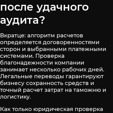
после удачного
аудита?
Вкратце: алгоритм расчетов
определяется договоренностями
сторон и выбранными платежными
системами. Проверка
благонадежности компании
занимает несколько рабочих дней.
Легальные переводы гарантируют
бизнесу сохранность средств и
точный расчет затрат на таможню и
логистику.
Как только юридическая проверка