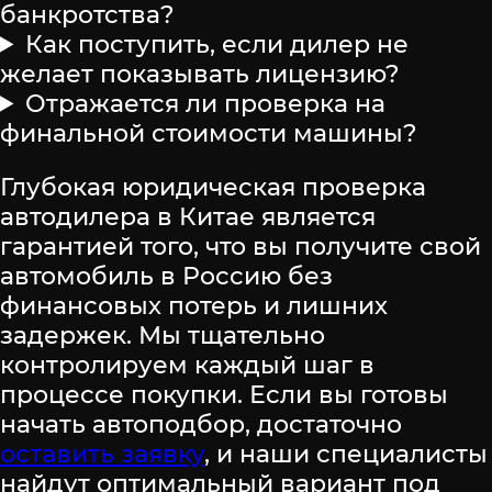
банкротства?
Как поступить, если дилер не
желает показывать лицензию?
Отражается ли проверка на
финальной стоимости машины?
Глубокая юридическая проверка
автодилера в Китае является
гарантией того, что вы получите свой
автомобиль в Россию без
финансовых потерь и лишних
задержек. Мы тщательно
контролируем каждый шаг в
процессе покупки. Если вы готовы
начать автоподбор, достаточно
оставить заявку
, и наши специалисты
найдут оптимальный вариант под