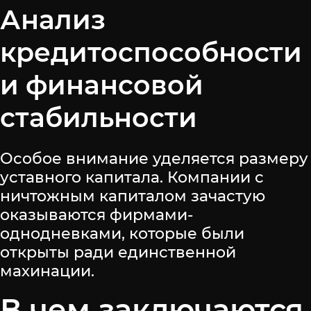
Анализ
кредитоспособности
и финансовой
стабильности
Особое внимание уделяется размеру
уставного капитала. Компании с
ничтожным капиталом зачастую
оказываются фирмами-
однодневками, которые были
открыты ради единственной
махинации.
В чем заключаются