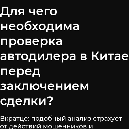
Для чего
необходима
проверка
автодилера в Китае
перед
заключением
сделки?
Вкратце: подобный анализ страхует
от действий мошенников и