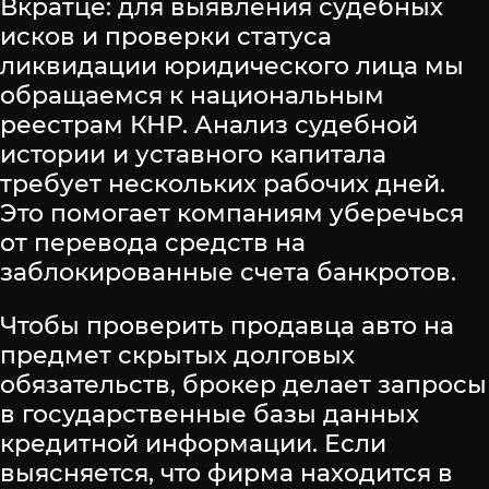
Вкратце: для выявления судебных
исков и проверки статуса
ликвидации юридического лица мы
обращаемся к национальным
реестрам КНР. Анализ судебной
истории и уставного капитала
требует нескольких рабочих дней.
Это помогает компаниям уберечься
от перевода средств на
заблокированные счета банкротов.
Чтобы проверить продавца авто на
предмет скрытых долговых
обязательств, брокер делает запросы
в государственные базы данных
кредитной информации. Если
выясняется, что фирма находится в