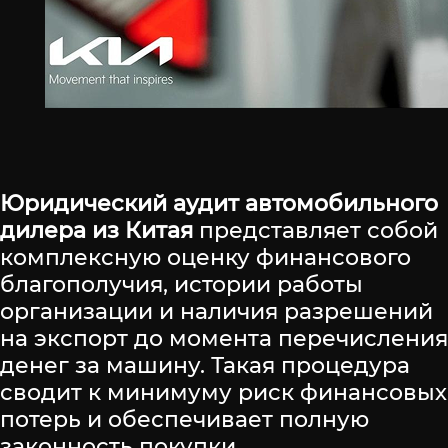
Юридический аудит автомобильного
дилера из Китая
представляет собой
комплексную оценку финансового
благополучия, истории работы
организации и наличия разрешений
на экспорт до момента перечисления
денег за машину. Такая процедура
сводит к минимуму риск финансовых
потерь и обеспечивает полную
законность покупки.