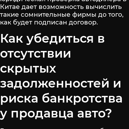
Китае дает возможность вычислить
такие сомнительные фирмы до того,
как будет подписан договор.
Как убедиться в
отсутствии
скрытых
задолженностей и
риска банкротства
у продавца авто?