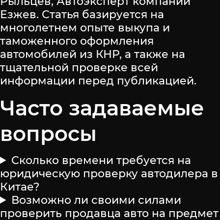
Рыльцев, Автоэксперт компании
Езжев. Статья базируется на
многолетнем опыте выкупа и
таможенного оформления
автомобилей из КНР, а также на
тщательной проверке всей
информации перед публикацией.
Часто задаваемые
вопросы
Сколько времени требуется на
юридическую проверку автодилера в
Китае?
Возможно ли своими силами
проверить продавца авто на предмет