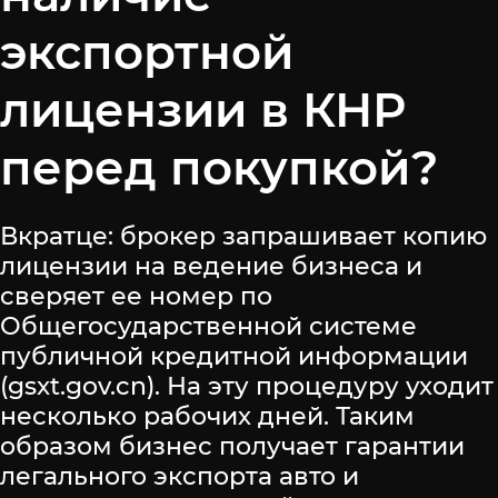
экспортной
лицензии в КНР
перед покупкой?
Вкратце: брокер запрашивает копию
лицензии на ведение бизнеса и
сверяет ее номер по
Общегосударственной системе
публичной кредитной информации
(gsxt.gov.cn). На эту процедуру уходит
несколько рабочих дней. Таким
образом бизнес получает гарантии
легального экспорта авто и