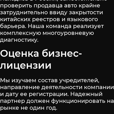
проверить продавца авто крайне
затруднительно ввиду закрытости
китайских реестров и языкового
барьера. Наша команда реализует
комплексную многоуровневую
диагностику.
Оценка бизнес-
лицензии
Мы изучаем состав учредителей,
направление деятельности компании
и дату ее регистрации. Надежный
партнер должен функционировать на
рынке не один год.