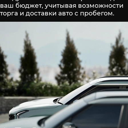
ваш бюджет, учитывая возможности
торга и доставки авто с пробегом.