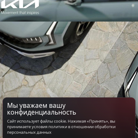
Мы уважаем вашу
конфиденциальность
Сайт использует файлы cookie. Нажимая «Принять», вы
принимаете условия политики в отношении обработки
персональных данных