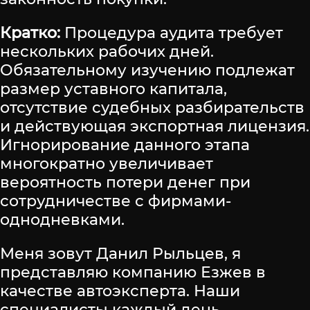
Кратко:
Процедура аудита требует
нескольких рабочих дней.
Обязательному изучению подлежат
размер уставного капитала,
отсутствие судебных разбирательств
и действующая экспортная лицензия.
Игнорирование данного этапа
многократно увеличивает
вероятность потери денег при
сотрудничестве с фирмами-
однодневками.
Меня зовут Данил Рыльцев, я
представляю компанию Езжев в
качестве автоэксперта. Наши
специалисты каждый день